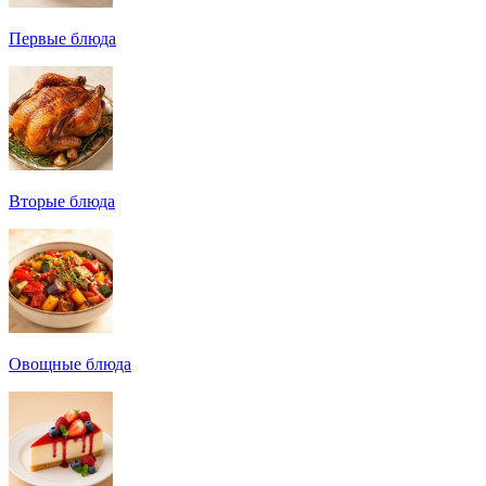
Первые блюда
Вторые блюда
Овощные блюда