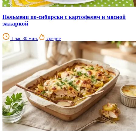
Пельмени по-сибирски с картофелем и мясной
зажаркой
1 час 30 мин.
средне