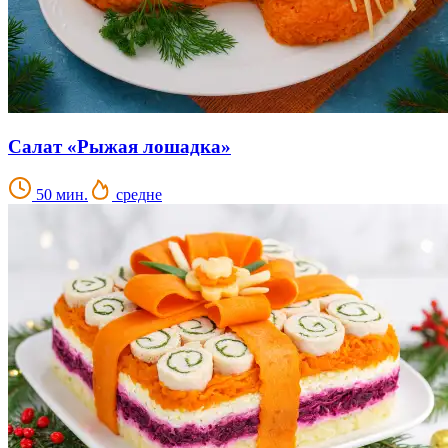
Салат «Рыжая лошадка»
50 мин.
средне