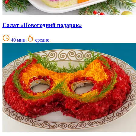
Салат «Новогодний подарок»
40 мин.
средне