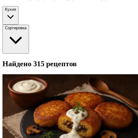
Кухня
Сортировка
Найдено 315 рецептов