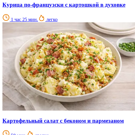
Курица по-французски с картошкой в духовке
1 час 25 мин.
легко
Картофельный салат с беконом и пармезаном