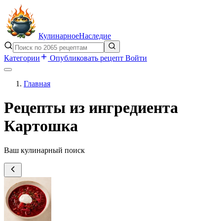
Кулинарное
Наследие
Категории
Опубликовать рецепт
Войти
Главная
Рецепты из ингредиента
Картошка
Ваш кулинарный поиск