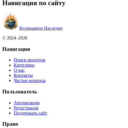
Навигация по сайту
Кулинарное Наследие
© 2024–2026
Навигация
Поиск рецептов
Категории
О нас
Контакты
Частые вопросы
Пользователь
Авторизация
Регистрация
Поддержать сайт
Право