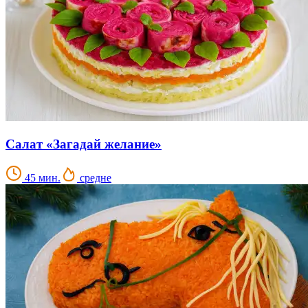
Салат «Загадай желание»
45 мин.
средне