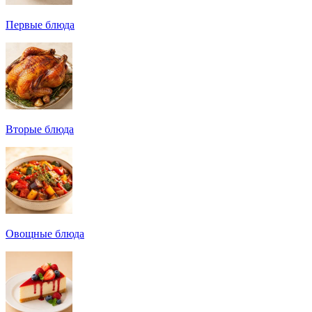
Первые блюда
Вторые блюда
Овощные блюда