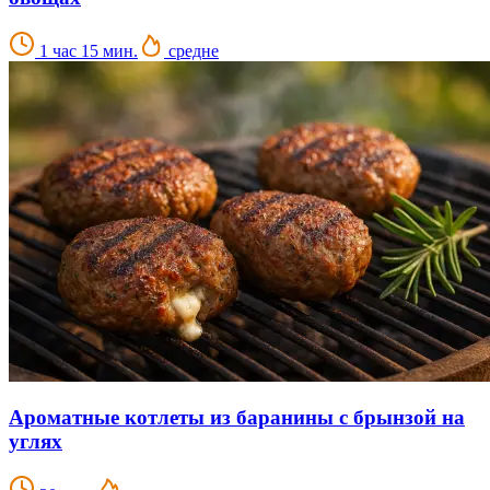
1 час 15 мин.
средне
Ароматные котлеты из баранины с брынзой на
углях