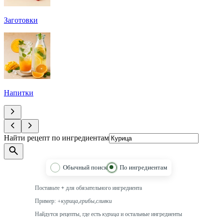
Заготовки
Напитки
Найти рецепт по ингредиентам
Обычный поиск
По ингредиентам
Поставьте
+
для обязательного ингредиента
Пример:
+курица,грибы,сливки
Найдутся рецепты, где есть
курица
и остальные ингредиенты