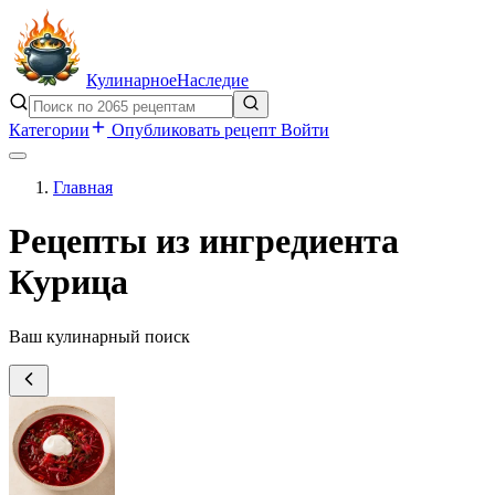
Кулинарное
Наследие
Категории
Опубликовать рецепт
Войти
Главная
Рецепты из ингредиента
Курица
Ваш кулинарный поиск