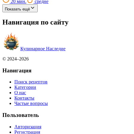
20 мин.
средне
Показать ещё
Навигация по сайту
Кулинарное Наследие
© 2024–2026
Навигация
Поиск рецептов
Категории
О нас
Контакты
Частые вопросы
Пользователь
Авторизация
Регистрация