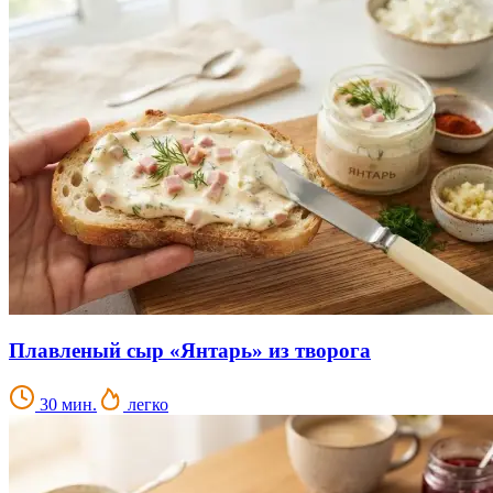
Плавленый сыр «Янтарь» из творога
30 мин.
легко