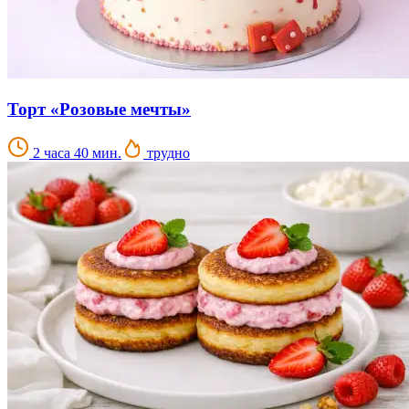
Торт «Розовые мечты»
2 часа 40 мин.
трудно