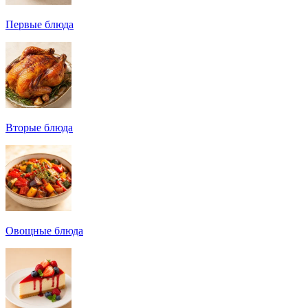
Первые блюда
Вторые блюда
Овощные блюда