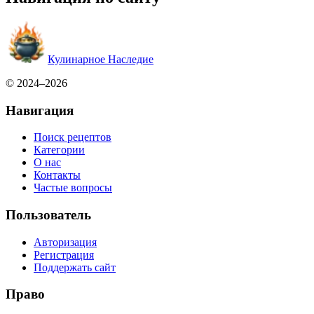
Кулинарное Наследие
© 2024–2026
Навигация
Поиск рецептов
Категории
О нас
Контакты
Частые вопросы
Пользователь
Авторизация
Регистрация
Поддержать сайт
Право