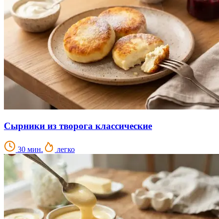
Сырники из творога классические
30 мин.
легко