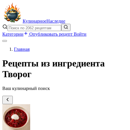
Кулинарное
Наследие
Категории
Опубликовать рецепт
Войти
Главная
Рецепты из ингредиента
Творог
Ваш кулинарный поиск