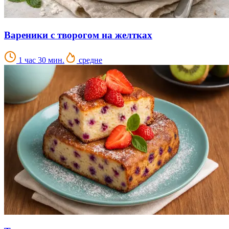
Вареники с творогом на желтках
1 час 30 мин.
средне