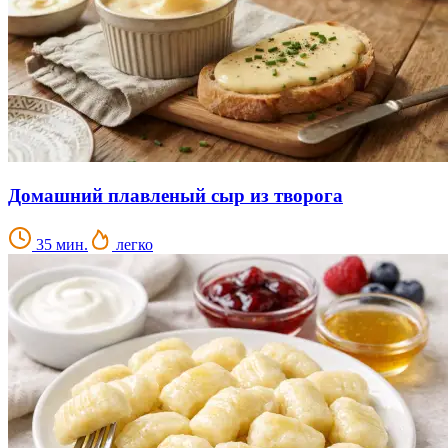
Домашний плавленый сыр из творога
35 мин.
легко