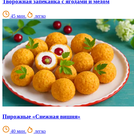
Творожная запеканка с ягодами и медом
45 мин.
легко
Пирожные «Снежная вишня»
40 мин.
легко