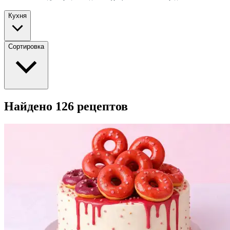
Кухня
Сортировка
Найдено 126 рецептов