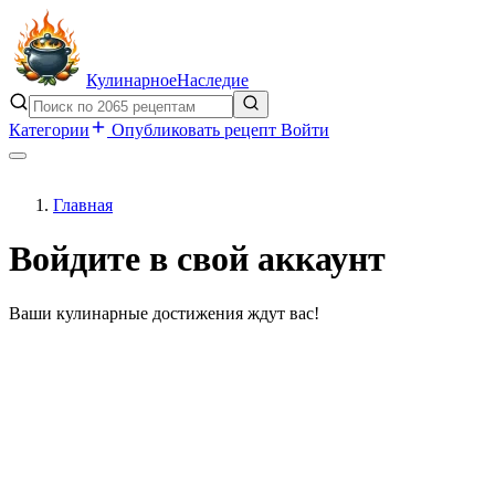
Кулинарное
Наследие
Категории
Опубликовать рецепт
Войти
Главная
Войдите в свой аккаунт
Ваши кулинарные достижения ждут вас!