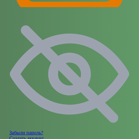
Забыли пароль?
Создать аккаунт