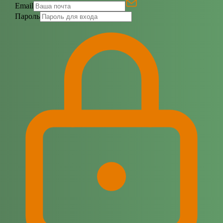
Email
Пароль