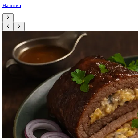
Напитки