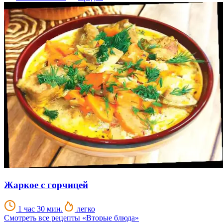
Жаркое с горчицей
1 час 30 мин.
легко
Смотреть все рецепты «Вторые блюда»