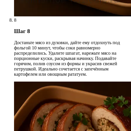
8
Шаг 8
Достаньте мясо из духовки, дайте ему отдохнуть под
фольгой 10 минут, чтобы соки равномерно
распределились. Удалите шпагат, нарежьте мясо на
порционные куски, раскрывая начинку. Подавайте
горячим, полив соусом из формы и украсив свежей
петрушкой. Идеально сочетается с запечённым
картофелем или овощным рататуем.