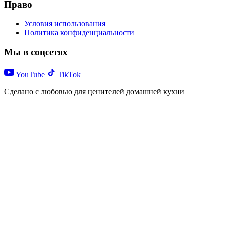
Право
Условия использования
Политика конфиденциальности
Мы в соцсетях
YouTube
TikTok
Сделано с любовью для ценителей домашней кухни