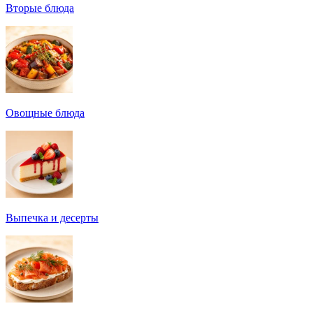
Вторые блюда
Овощные блюда
Выпечка и десерты