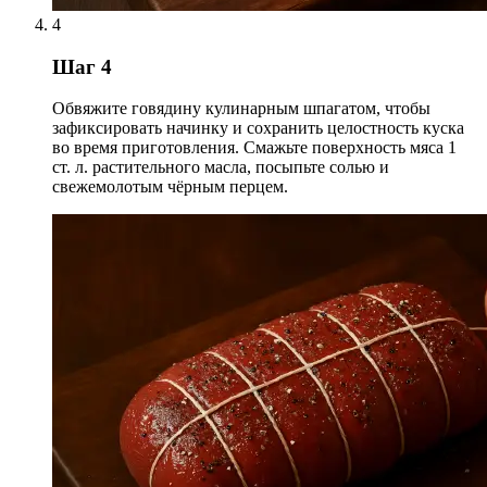
4
Шаг 4
Обвяжите говядину кулинарным шпагатом, чтобы
зафиксировать начинку и сохранить целостность куска
во время приготовления. Смажьте поверхность мяса 1
ст. л. растительного масла, посыпьте солью и
свежемолотым чёрным перцем.