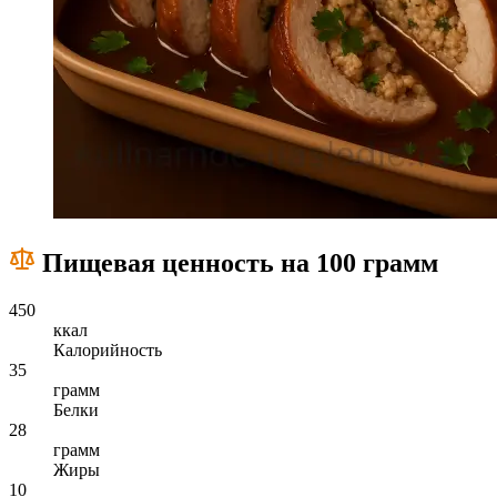
Пищевая ценность на 100 грамм
450
ккал
Калорийность
35
грамм
Белки
28
грамм
Жиры
10