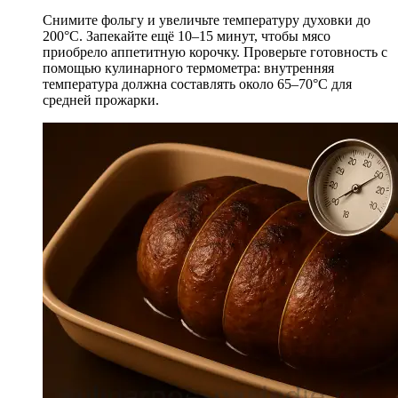
Снимите фольгу и увеличьте температуру духовки до
200°C. Запекайте ещё 10–15 минут, чтобы мясо
приобрело аппетитную корочку. Проверьте готовность с
помощью кулинарного термометра: внутренняя
температура должна составлять около 65–70°C для
средней прожарки.