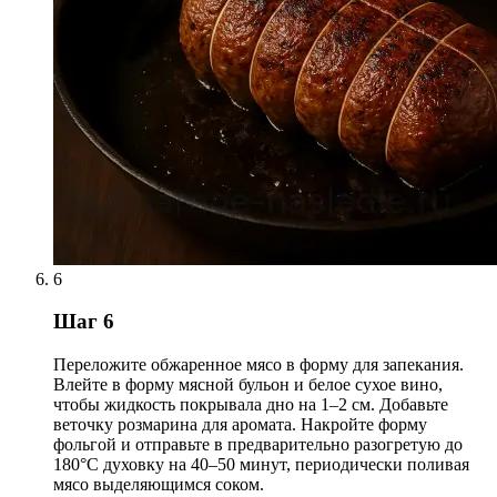
6
Шаг 6
Переложите обжаренное мясо в форму для запекания.
Влейте в форму мясной бульон и белое сухое вино,
чтобы жидкость покрывала дно на 1–2 см. Добавьте
веточку розмарина для аромата. Накройте форму
фольгой и отправьте в предварительно разогретую до
180°C духовку на 40–50 минут, периодически поливая
мясо выделяющимся соком.