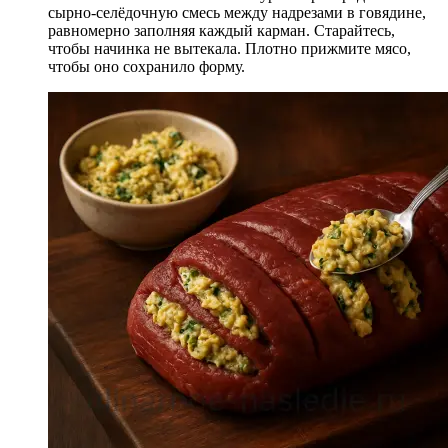
сырно-селёдочную смесь между надрезами в говядине,
равномерно заполняя каждый карман. Старайтесь,
чтобы начинка не вытекала. Плотно прижмите мясо,
чтобы оно сохранило форму.