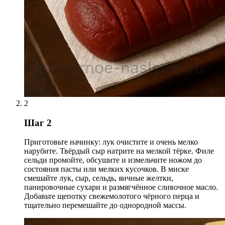
2
Шаг 2
Приготовьте начинку: лук очистите и очень мелко
нарубите. Твёрдый сыр натрите на мелкой тёрке. Филе
сельди промойте, обсушите и измельчите ножом до
состояния пасты или мелких кусочков. В миске
смешайте лук, сыр, сельдь, яичные желтки,
панировочные сухари и размягчённое сливочное масло.
Добавьте щепотку свежемолотого чёрного перца и
тщательно перемешайте до однородной массы.