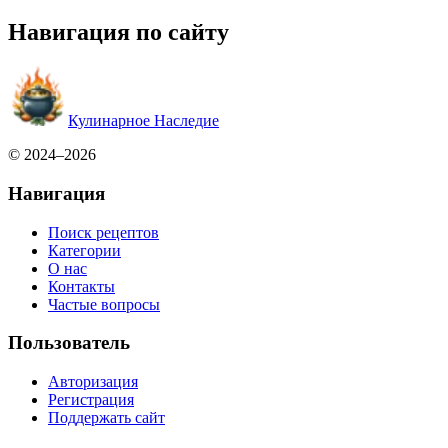
Навигация по сайту
Кулинарное Наследие
© 2024–2026
Навигация
Поиск рецептов
Категории
О нас
Контакты
Частые вопросы
Пользователь
Авторизация
Регистрация
Поддержать сайт