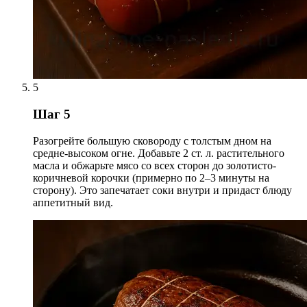
5
Шаг 5
Разогрейте большую сковороду с толстым дном на
средне-высоком огне. Добавьте 2 ст. л. растительного
масла и обжарьте мясо со всех сторон до золотисто-
коричневой корочки (примерно по 2–3 минуты на
сторону). Это запечатает соки внутри и придаст блюду
аппетитный вид.