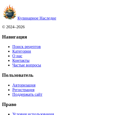
Кулинарное Наследие
© 2024–2026
Навигация
Поиск рецептов
Категории
О нас
Контакты
Частые вопросы
Пользователь
Авторизация
Регистрация
Поддержать сайт
Право
Условия использования