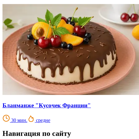
Бланманже "Кусочек Франции"
30 мин.
средне
Навигация по сайту