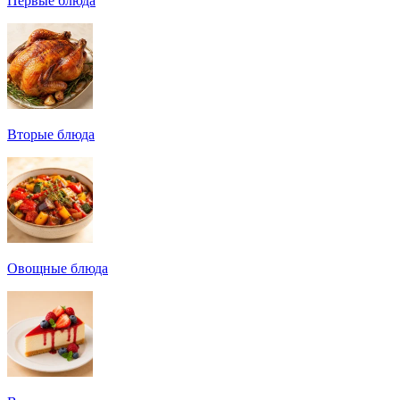
Первые блюда
Вторые блюда
Овощные блюда