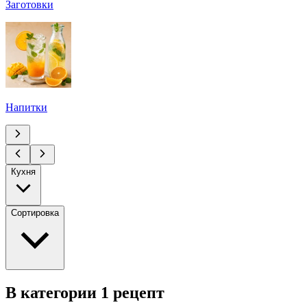
Заготовки
Напитки
Кухня
Сортировка
В категории 1 рецепт