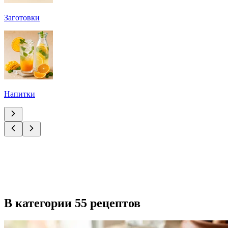
Заготовки
Напитки
В категории 55 рецептов