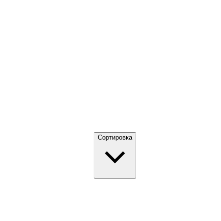
Сортировка