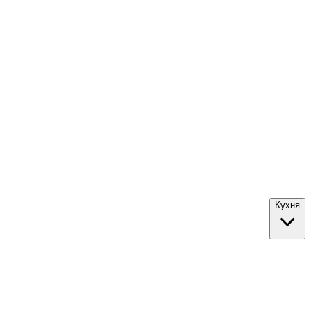
Кухня