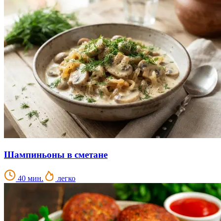
Шампиньоны в сметане
40 мин.
легко