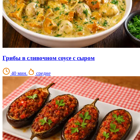
Грибы в сливочном соусе с сыром
40 мин.
средне