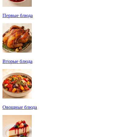
Первые блюда
Вторые блюда
Овощные блюда