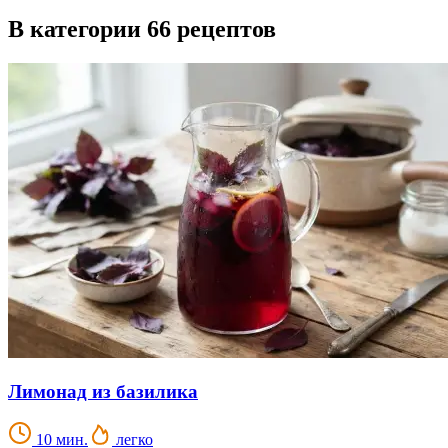
В категории 66 рецептов
Лимонад из базилика
10 мин.
легко