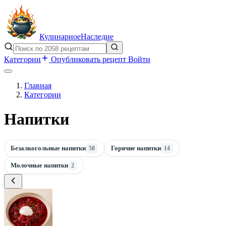
Кулинарное
Наследие
Категории
Опубликовать рецепт
Войти
Главная
Категории
Напитки
Безалкогольные напитки
Горячие напитки
50
14
Молочные напитки
2