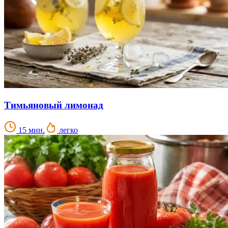
Тимьяновый лимонад
15 мин.
легко