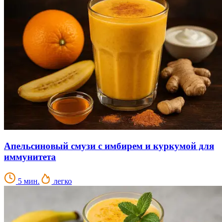
Апельсиновый смузи с имбирем и куркумой для
иммунитета
5 мин.
легко