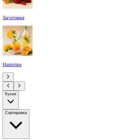
Заготовки
Напитки
Кухня
Сортировка