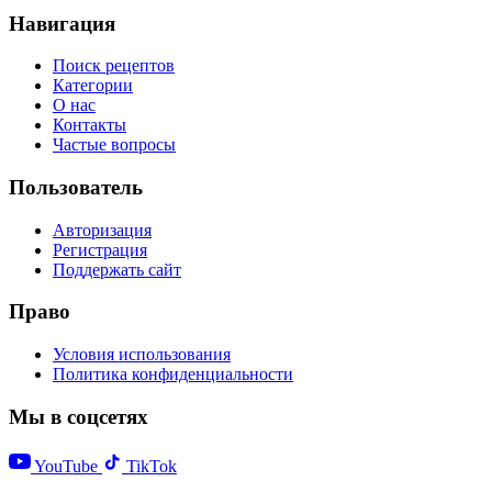
Навигация
Поиск рецептов
Категории
О нас
Контакты
Частые вопросы
Пользователь
Авторизация
Регистрация
Поддержать сайт
Право
Условия использования
Политика конфиденциальности
Мы в соцсетях
YouTube
TikTok