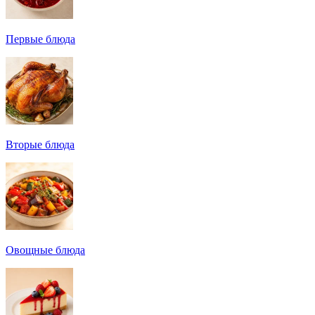
Первые блюда
Вторые блюда
Овощные блюда