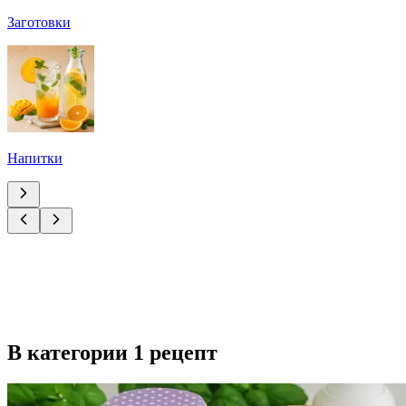
Заготовки
Напитки
В категории 1 рецепт