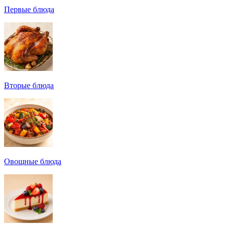
Первые блюда
Вторые блюда
Овощные блюда