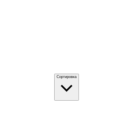
Сортировка