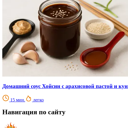
Домашний соус Хойсин с арахисовой пастой и ку
15 мин.
легко
Навигация по сайту