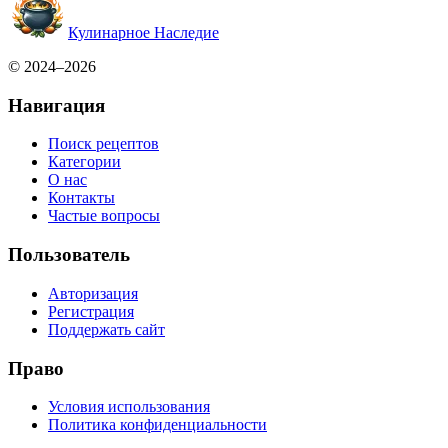
Кулинарное Наследие
© 2024–2026
Навигация
Поиск рецептов
Категории
О нас
Контакты
Частые вопросы
Пользователь
Авторизация
Регистрация
Поддержать сайт
Право
Условия использования
Политика конфиденциальности