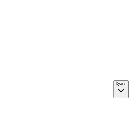
Кухня