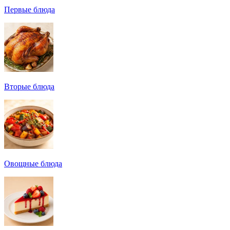
Первые блюда
Вторые блюда
Овощные блюда