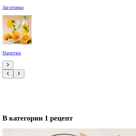
Заготовки
Напитки
В категории 1 рецепт