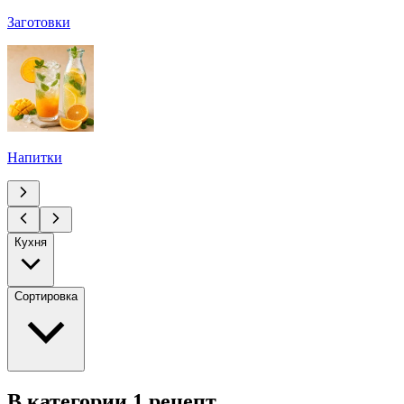
Заготовки
Напитки
Кухня
Сортировка
В категории 1 рецепт