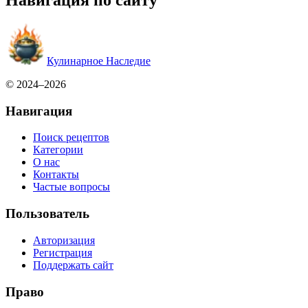
Навигация по сайту
Кулинарное Наследие
© 2024–2026
Навигация
Поиск рецептов
Категории
О нас
Контакты
Частые вопросы
Пользователь
Авторизация
Регистрация
Поддержать сайт
Право