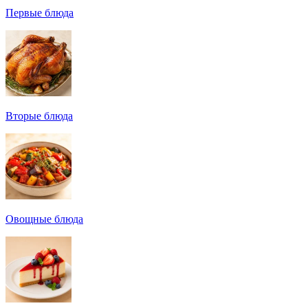
Первые блюда
Вторые блюда
Овощные блюда