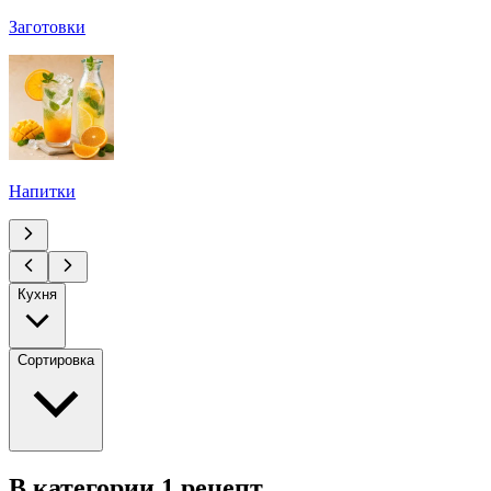
Заготовки
Напитки
Кухня
Сортировка
В категории 1 рецепт