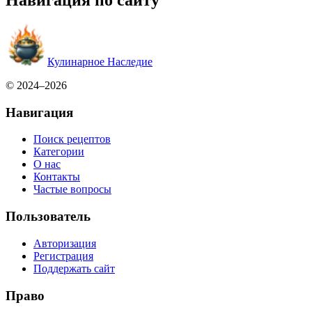
Навигация по сайту
Кулинарное Наследие
© 2024–2026
Навигация
Поиск рецептов
Категории
О нас
Контакты
Частые вопросы
Пользователь
Авторизация
Регистрация
Поддержать сайт
Право