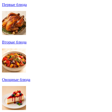
Первые блюда
Вторые блюда
Овощные блюда