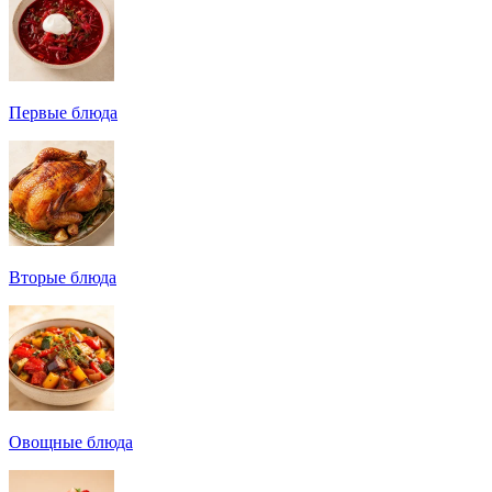
Первые блюда
Вторые блюда
Овощные блюда