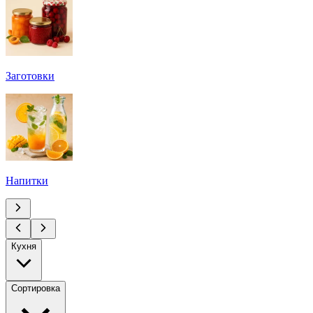
Заготовки
Напитки
Кухня
Сортировка