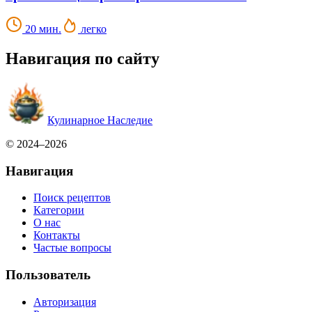
20 мин.
легко
Навигация по сайту
Кулинарное Наследие
© 2024–2026
Навигация
Поиск рецептов
Категории
О нас
Контакты
Частые вопросы
Пользователь
Авторизация