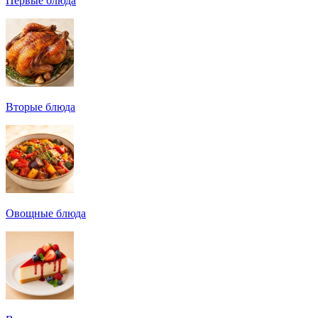
Первые блюда
Вторые блюда
Овощные блюда