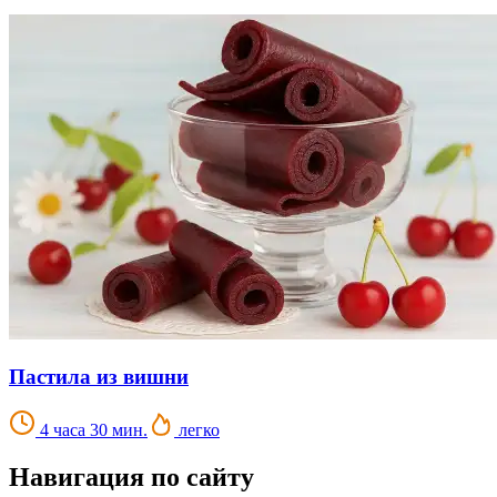
Пастила из вишни
4 часа 30 мин.
легко
Навигация по сайту