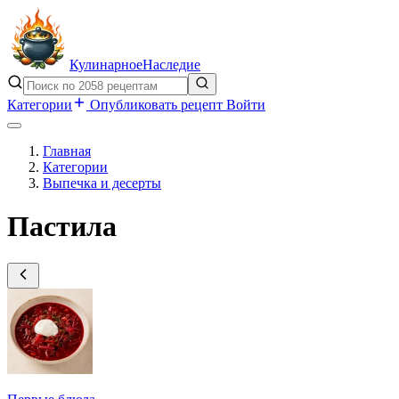
Кулинарное
Наследие
Категории
Опубликовать рецепт
Войти
Главная
Категории
Выпечка и десерты
Пастила