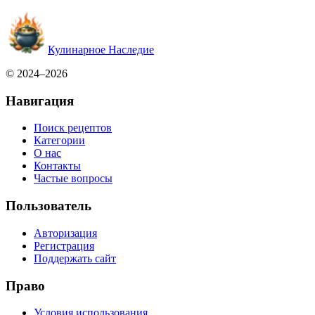
Кулинарное Наследие
© 2024–2026
Навигация
Поиск рецептов
Категории
О нас
Контакты
Частые вопросы
Пользователь
Авторизация
Регистрация
Поддержать сайт
Право
Условия использования