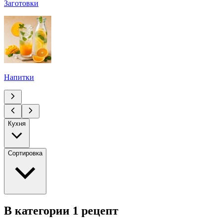
Заготовки
Напитки
Кухня
Сортировка
В категории 1 рецепт