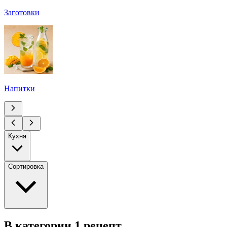
Заготовки
Напитки
Кухня
Сортировка
В категории 1 рецепт