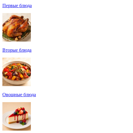
Первые блюда
Вторые блюда
Овощные блюда