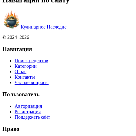
Навигация по сайту
Кулинарное Наследие
© 2024–2026
Навигация
Поиск рецептов
Категории
О нас
Контакты
Частые вопросы
Пользователь
Авторизация
Регистрация
Поддержать сайт
Право