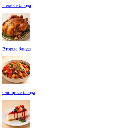
Первые блюда
Вторые блюда
Овощные блюда