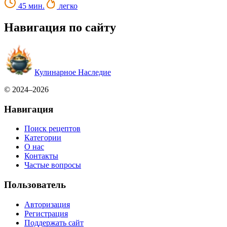
45 мин.
легко
Навигация по сайту
Кулинарное Наследие
© 2024–2026
Навигация
Поиск рецептов
Категории
О нас
Контакты
Частые вопросы
Пользователь
Авторизация
Регистрация
Поддержать сайт