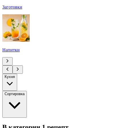
Заготовки
Напитки
Кухня
Сортировка
В категории 1 рецепт