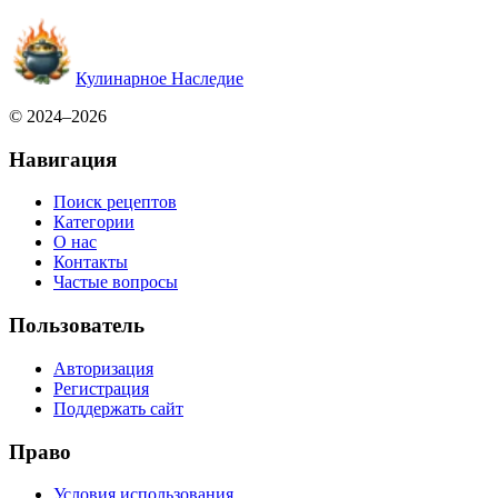
Кулинарное Наследие
© 2024–2026
Навигация
Поиск рецептов
Категории
О нас
Контакты
Частые вопросы
Пользователь
Авторизация
Регистрация
Поддержать сайт
Право
Условия использования