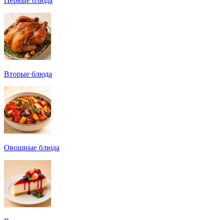
Первые блюда
Вторые блюда
Овощные блюда