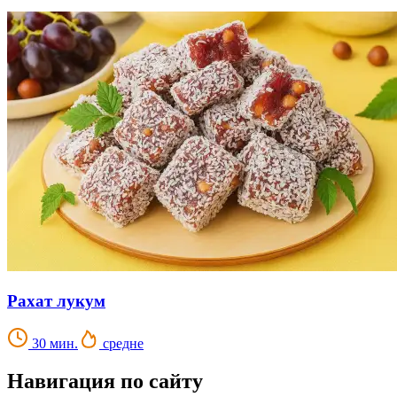
Рахат лукум
30 мин.
средне
Навигация по сайту