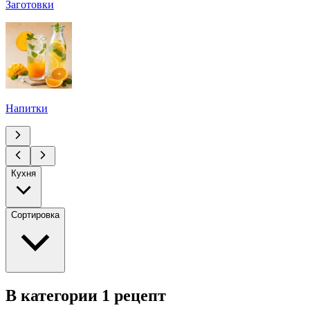
Заготовки
Напитки
Кухня
Сортировка
В категории 1 рецепт