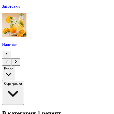
Заготовки
Напитки
Кухня
Сортировка
В категории 1 рецепт