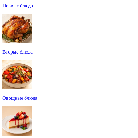
Первые блюда
Вторые блюда
Овощные блюда