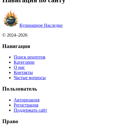
Навигация по сайту
Кулинарное Наследие
© 2024–2026
Навигация
Поиск рецептов
Категории
О нас
Контакты
Частые вопросы
Пользователь
Авторизация
Регистрация
Поддержать сайт
Право