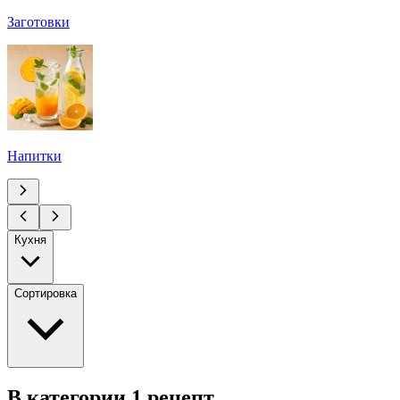
Заготовки
Напитки
Кухня
Сортировка
В категории 1 рецепт