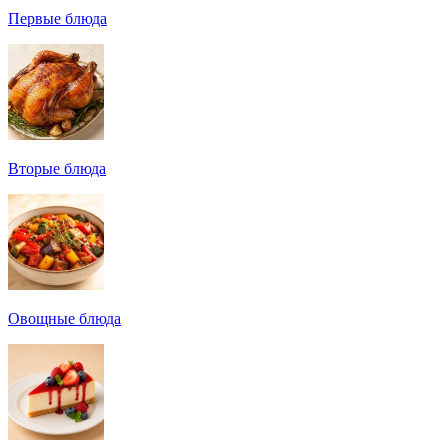
Первые блюда
Вторые блюда
Овощные блюда