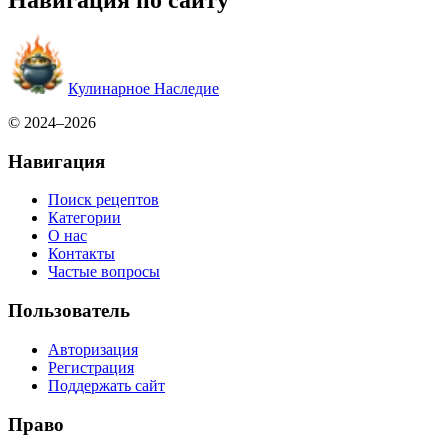
Навигация по сайту
Кулинарное Наследие
© 2024–2026
Навигация
Поиск рецептов
Категории
О нас
Контакты
Частые вопросы
Пользователь
Авторизация
Регистрация
Поддержать сайт
Право