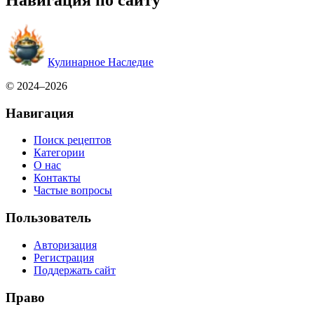
Навигация по сайту
Кулинарное Наследие
© 2024–2026
Навигация
Поиск рецептов
Категории
О нас
Контакты
Частые вопросы
Пользователь
Авторизация
Регистрация
Поддержать сайт
Право