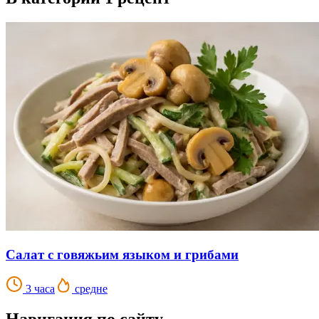
Салат с говяжьим языком и грибами
3 часа
средне