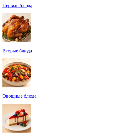
Первые блюда
Вторые блюда
Овощные блюда