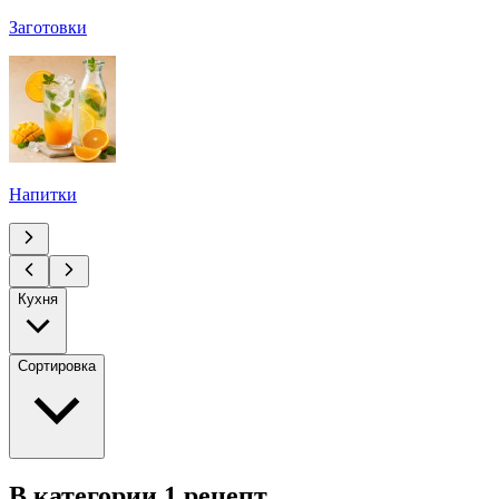
Заготовки
Напитки
Кухня
Сортировка
В категории 1 рецепт