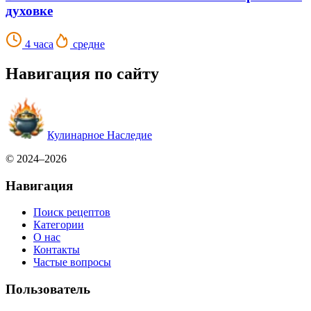
духовке
4 часа
средне
Навигация по сайту
Кулинарное Наследие
© 2024–2026
Навигация
Поиск рецептов
Категории
О нас
Контакты
Частые вопросы
Пользователь