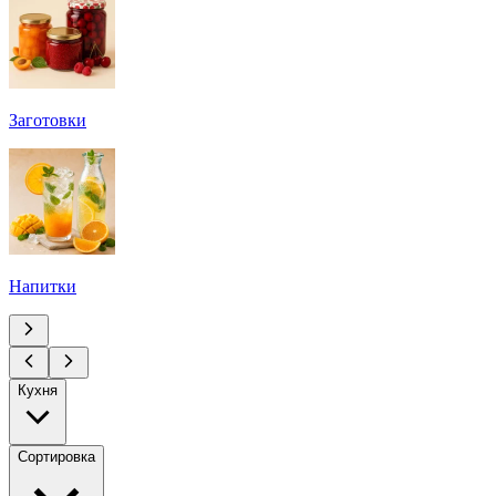
Заготовки
Напитки
Кухня
Сортировка