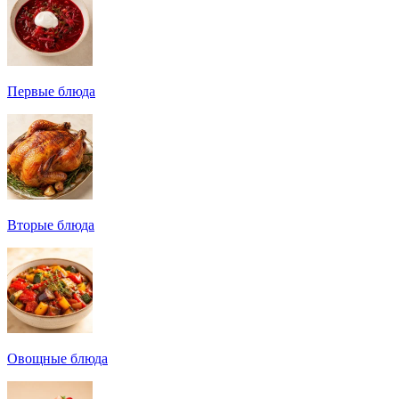
Первые блюда
Вторые блюда
Овощные блюда