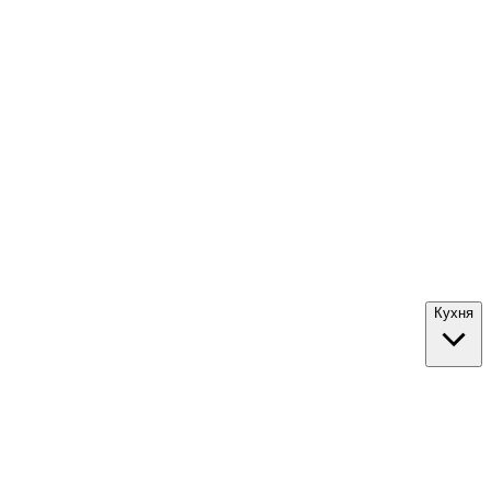
Кухня