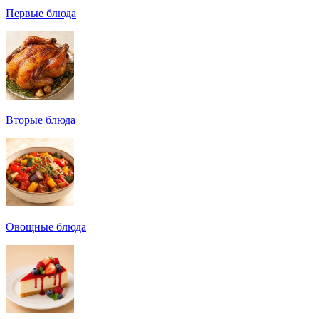
Первые блюда
Вторые блюда
Овощные блюда