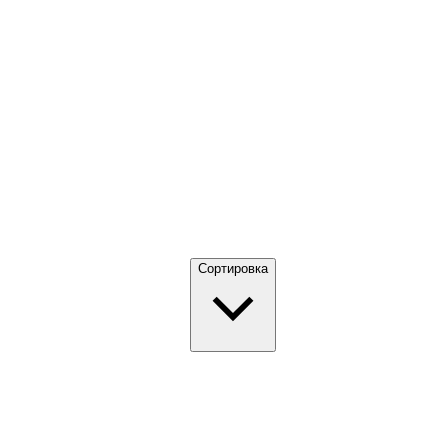
Сортировка