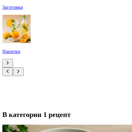
Заготовки
Напитки
В категории 1 рецепт