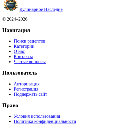
Кулинарное Наследие
© 2024–2026
Навигация
Поиск рецептов
Категории
О нас
Контакты
Частые вопросы
Пользователь
Авторизация
Регистрация
Поддержать сайт
Право
Условия использования
Политика конфиденциальности