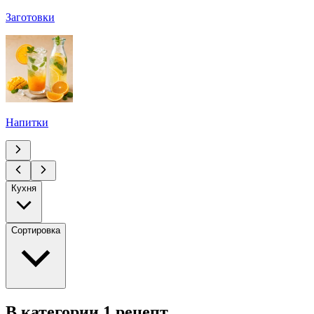
Заготовки
Напитки
Кухня
Сортировка
В категории 1 рецепт