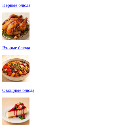
Первые блюда
Вторые блюда
Овощные блюда