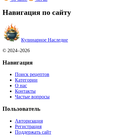
Навигация по сайту
Кулинарное Наследие
© 2024–2026
Навигация
Поиск рецептов
Категории
О нас
Контакты
Частые вопросы
Пользователь
Авторизация
Регистрация
Поддержать сайт