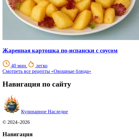
Жаренная картошка по-испански с соусом
40 мин.
легко
Смотреть все рецепты «Овощные блюда»
Навигация по сайту
Кулинарное Наследие
© 2024–2026
Навигация