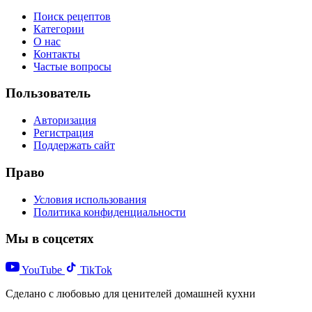
Поиск рецептов
Категории
О нас
Контакты
Частые вопросы
Пользователь
Авторизация
Регистрация
Поддержать сайт
Право
Условия использования
Политика конфиденциальности
Мы в соцсетях
YouTube
TikTok
Сделано с любовью для ценителей домашней кухни