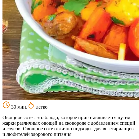
30 мин.
легко
Овощное соте - это блюдо, которое приготавливается путем
жарки различных овощей на сковороде с добавлением специй
и соусов. Овощное соте отлично подходит для вегетарианцев
и любителей здорового питания.