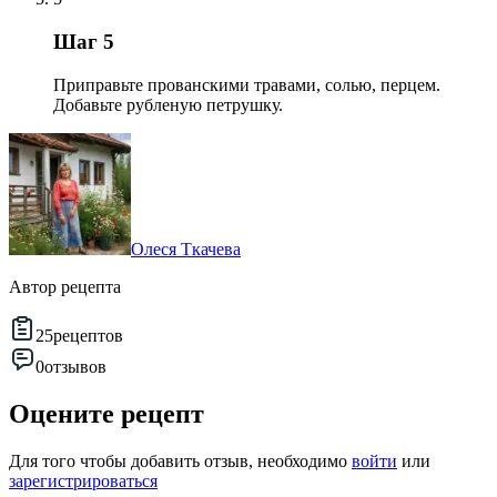
Шаг 5
Приправьте прованскими травами, солью, перцем.
Добавьте рубленую петрушку.
Олеся Ткачева
Автор рецепта
25
рецептов
0
отзывов
Оцените рецепт
Для того чтобы добавить отзыв, необходимо
войти
или
зарегистрироваться