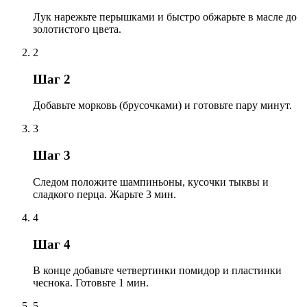
Лук нарежьте перышками и быстро обжарьте в масле до
золотистого цвета.
2
Шаг 2
Добавьте морковь (брусочками) и готовьте пару минут.
3
Шаг 3
Следом положите шампиньоны, кусочки тыквы и
сладкого перца. Жарьте 3 мин.
4
Шаг 4
В конце добавьте четвертинки помидор и пластинки
чеснока. Готовьте 1 мин.
5