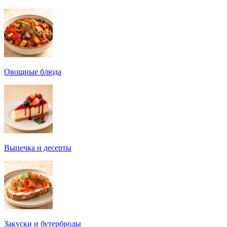
Овощные блюда
Выпечка и десерты
Закуски и бутерброды