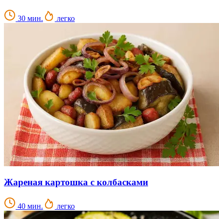
30 мин.
легко
Жареная картошка с колбасками
40 мин.
легко