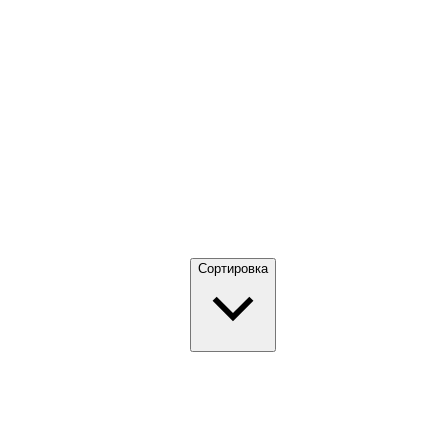
Сортировка