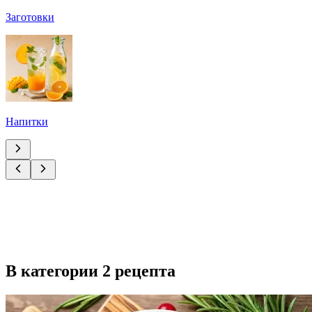
Заготовки
Напитки
В категории 2 рецепта