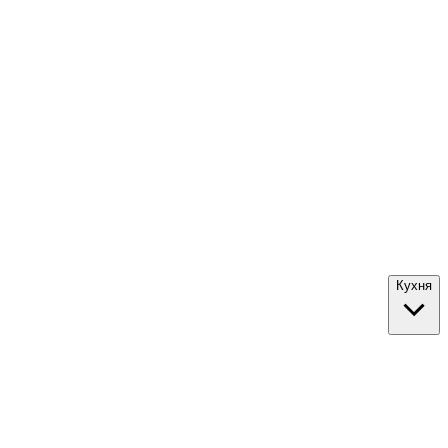
Кухня