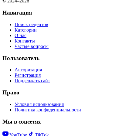
© 2024–2026
Навигация
Поиск рецептов
Категории
О нас
Контакты
Частые вопросы
Пользователь
Авторизация
Регистрация
Поддержать сайт
Право
Условия использования
Политика конфиденциальности
Мы в соцсетях
YouTube
TikTok