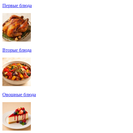
Первые блюда
Вторые блюда
Овощные блюда