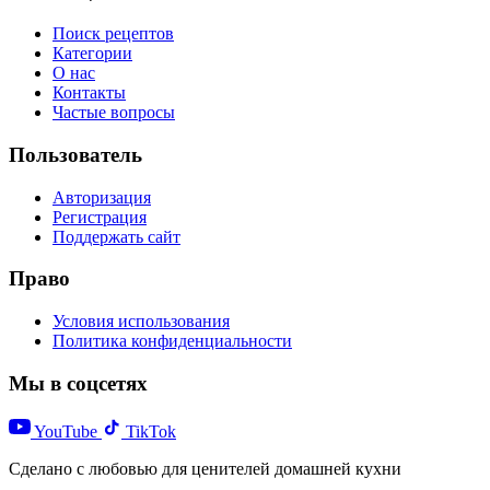
Поиск рецептов
Категории
О нас
Контакты
Частые вопросы
Пользователь
Авторизация
Регистрация
Поддержать сайт
Право
Условия использования
Политика конфиденциальности
Мы в соцсетях
YouTube
TikTok
Сделано с любовью для ценителей домашней кухни