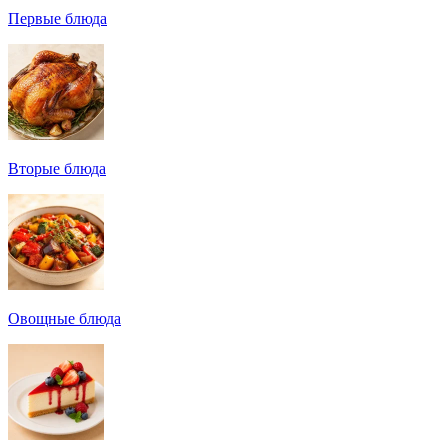
Первые блюда
Вторые блюда
Овощные блюда