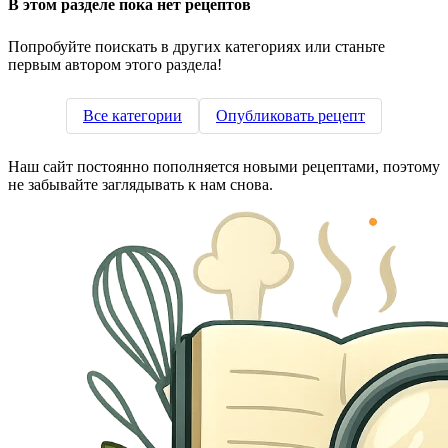
В этом разделе пока нет рецептов
Попробуйте поискать в других категориях или станьте
первым автором этого раздела!
Все категории
Опубликовать рецепт
Наш сайт постоянно пополняется новыми рецептами, поэтому
не забывайте заглядывать к нам снова.