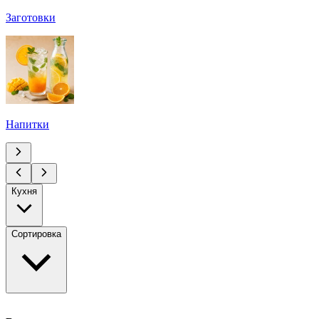
Заготовки
Напитки
Кухня
Сортировка