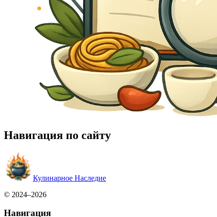
Навигация по сайту
Кулинарное Наследие
© 2024–2026
Навигация