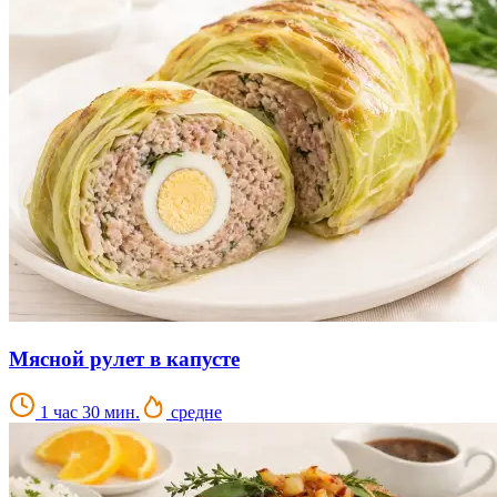
Мясной рулет в капусте
1 час 30 мин.
средне