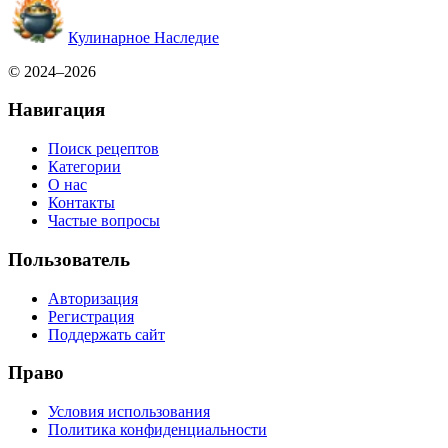
Кулинарное Наследие
© 2024–2026
Навигация
Поиск рецептов
Категории
О нас
Контакты
Частые вопросы
Пользователь
Авторизация
Регистрация
Поддержать сайт
Право
Условия использования
Политика конфиденциальности