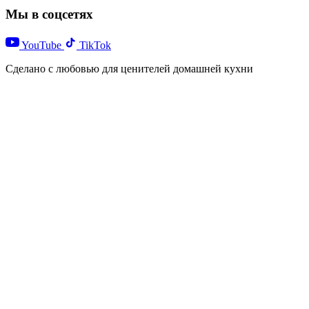
Мы в соцсетях
YouTube
TikTok
Сделано с любовью для ценителей домашней кухни