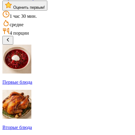
Оценить первым!
1 час 30 мин.
средне
4 порции
Первые блюда
Вторые блюда