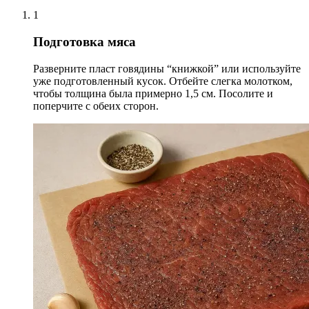
1
Подготовка мяса
Разверните пласт говядины “книжкой” или используйте
уже подготовленный кусок. Отбейте слегка молотком,
чтобы толщина была примерно 1,5 см. Посолите и
поперчите с обеих сторон.