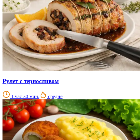
Рулет с терносливом
1 час 30 мин.
средне