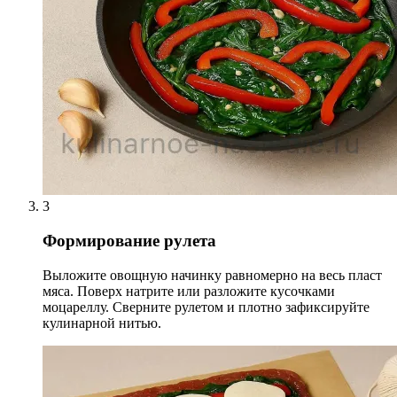
3
Формирование рулета
Выложите овощную начинку равномерно на весь пласт
мяса. Поверх натрите или разложите кусочками
моцареллу. Cверните рулетом и плотно зафиксируйте
кулинарной нитью.