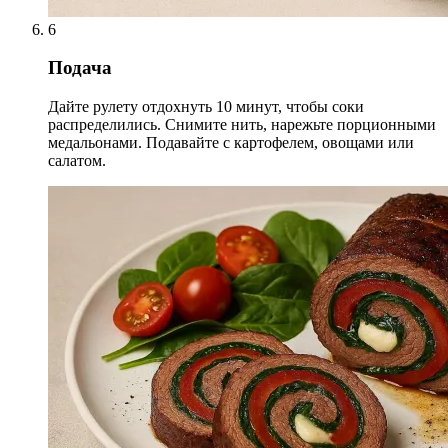
6
Подача
Дайте рулету отдохнуть 10 минут, чтобы соки
распределились. Снимите нить, нарежьте порционными
медальонами. Подавайте с картофелем, овощами или
салатом.