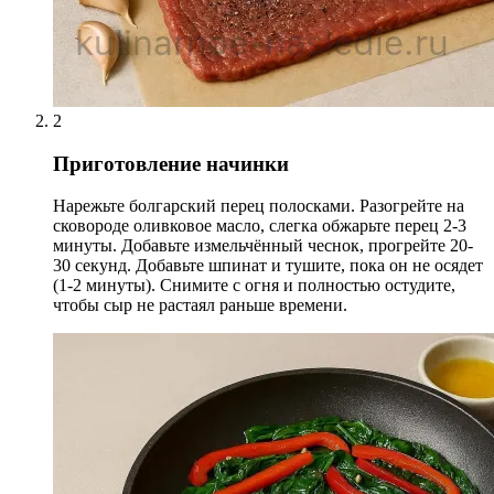
2
Приготовление начинки
Нарежьте болгарский перец полосками. Разогрейте на
сковороде оливковое масло, слегка обжарьте перец 2-3
минуты. Добавьте измельчённый чеснок, прогрейте 20-
30 секунд. Добавьте шпинат и тушите, пока он не осядет
(1-2 минуты). Снимите с огня и полностью остудите,
чтобы сыр не растаял раньше времени.