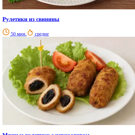
Рулетики из свинины
50 мин.
средне