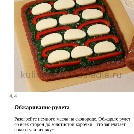
4
Обжаривание рулета
Разогрейте немного масла на сковороде. Обжарьте рулет
со всех сторон до золотистой корочки - это запечатает
соки и усилит вкус.