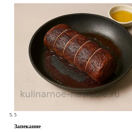
5
Запекание