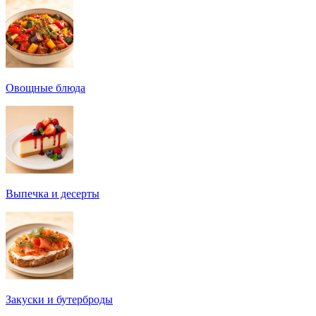
Овощные блюда
Выпечка и десерты
Закуски и бутерброды