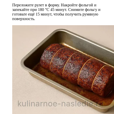
Переложите рулет в форму. Накройте фольгой и
запекайте при 180 °C 45 минут. Снимите фольгу и
готовьте ещё 15 минут, чтобы получить румяную
поверхность.