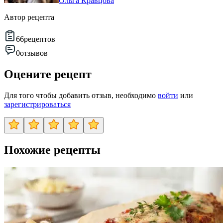
Ольга Кравцова
Автор рецепта
66
рецептов
0
отзывов
Оцените рецепт
Для того чтобы добавить отзыв, необходимо
войти
или
зарегистрироваться
Похожие рецепты