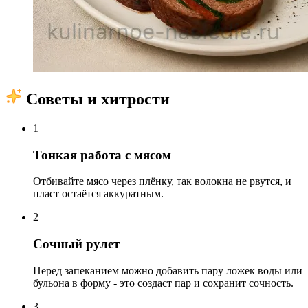
Советы и хитрости
1
Тонкая работа с мясом
Отбивайте мясо через плёнку, так волокна не рвутся, и
пласт остаётся аккуратным.
2
Сочный рулет
Перед запеканием можно добавить пару ложек воды или
бульона в форму - это создаст пар и сохранит сочность.
3