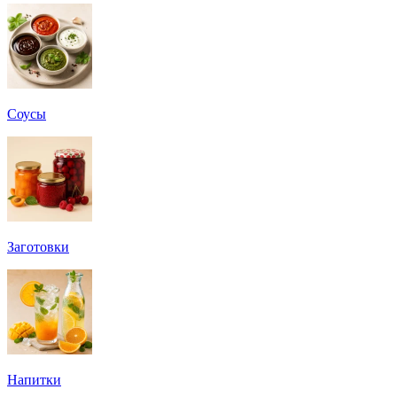
Соусы
Заготовки
Напитки