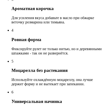
Ароматная корочка
Для усиления вкуса добавьте в масло при обжарке
веточку розмарина или тимьяна.
4
Ровная форма
Фиксируйте рулет не только нитью, но и деревянными
шпажками - так он не развернётся.
5
Моцарелла без растекания
Используйте охлаждённую моцареллу, она лучше
держит форму и не вытекает при запекании.
6
Универсальная начинка