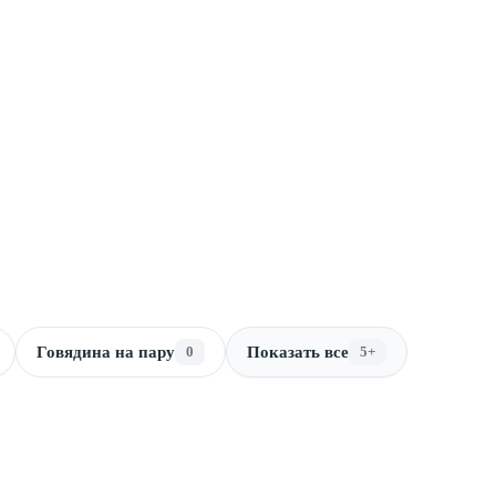
Говядина на пару
0
Показать все
5+