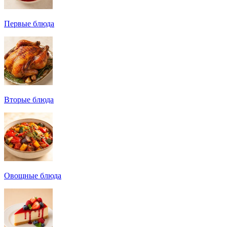
Первые блюда
Вторые блюда
Овощные блюда