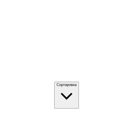
Сортировка