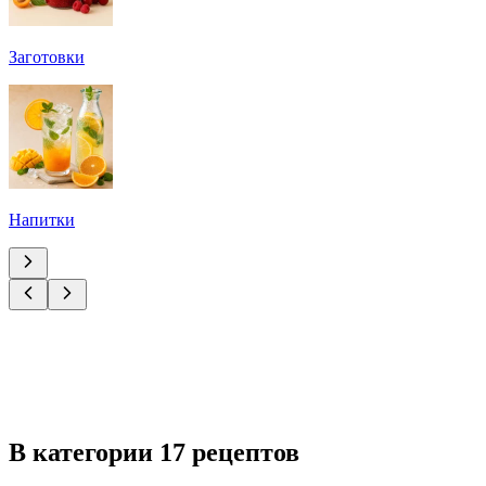
Заготовки
Напитки
В категории 17 рецептов