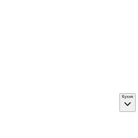
Кухня