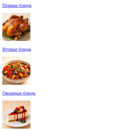
Первые блюда
Вторые блюда
Овощные блюда