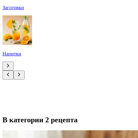
Заготовки
Напитки
В категории 2 рецепта