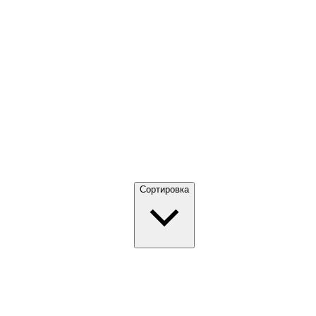
Сортировка