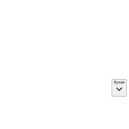
Кухня