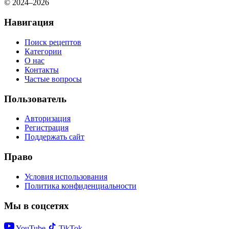
© 2024–2026
Навигация
Поиск рецептов
Категории
О нас
Контакты
Частые вопросы
Пользователь
Авторизация
Регистрация
Поддержать сайт
Право
Условия использования
Политика конфиденциальности
Мы в соцсетях
YouTube
TikTok