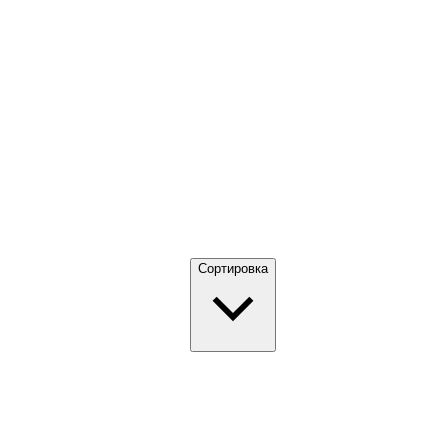
Сортировка