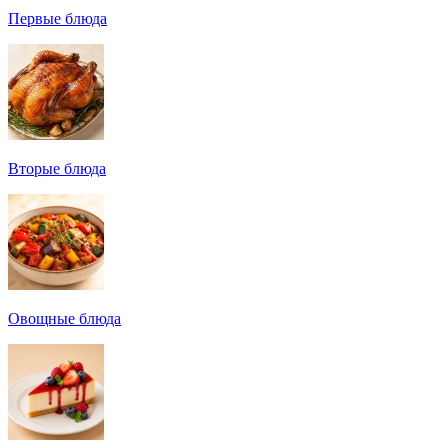
Первые блюда
Вторые блюда
Овощные блюда