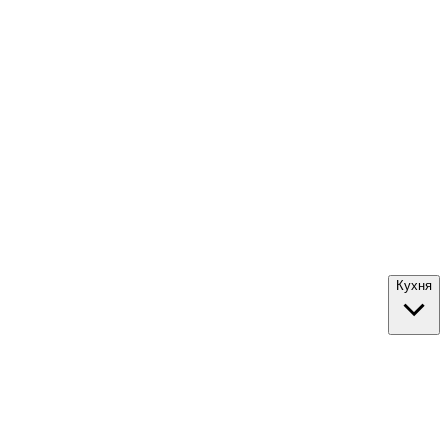
Кухня