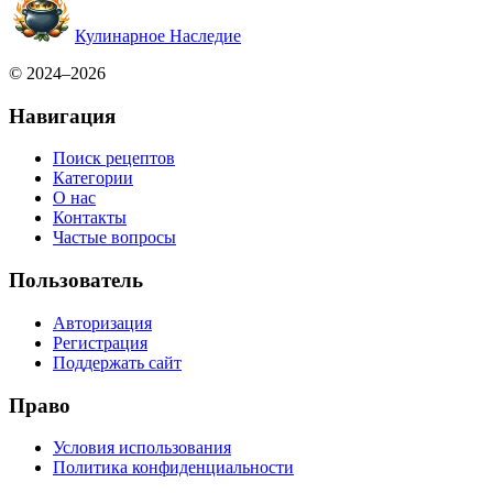
Кулинарное Наследие
© 2024–2026
Навигация
Поиск рецептов
Категории
О нас
Контакты
Частые вопросы
Пользователь
Авторизация
Регистрация
Поддержать сайт
Право
Условия использования
Политика конфиденциальности