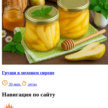
Груши в медовом сиропе
30 мин.
легко
Навигация по сайту