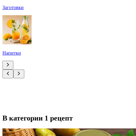
Заготовки
Напитки
В категории 1 рецепт