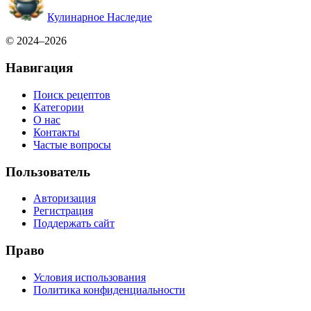
Кулинарное Наследие
© 2024–2026
Навигация
Поиск рецептов
Категории
О нас
Контакты
Частые вопросы
Пользователь
Авторизация
Регистрация
Поддержать сайт
Право
Условия использования
Политика конфиденциальности