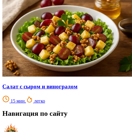
Салат с сыром и виноградом
15 мин.
легко
Навигация по сайту