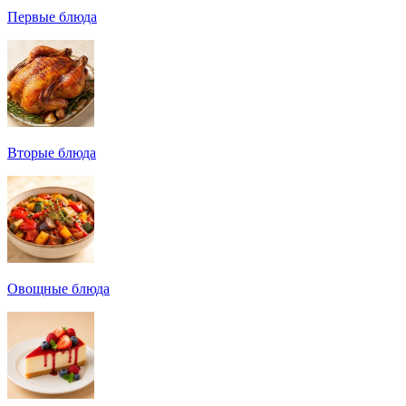
Первые блюда
Вторые блюда
Овощные блюда