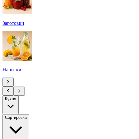
Заготовки
Напитки
Кухня
Сортировка