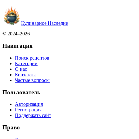
Кулинарное Наследие
© 2024–2026
Навигация
Поиск рецептов
Категории
О нас
Контакты
Частые вопросы
Пользователь
Авторизация
Регистрация
Поддержать сайт
Право