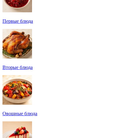
Первые блюда
Вторые блюда
Овощные блюда