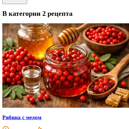
В категории 2 рецепта
Рябина с медом