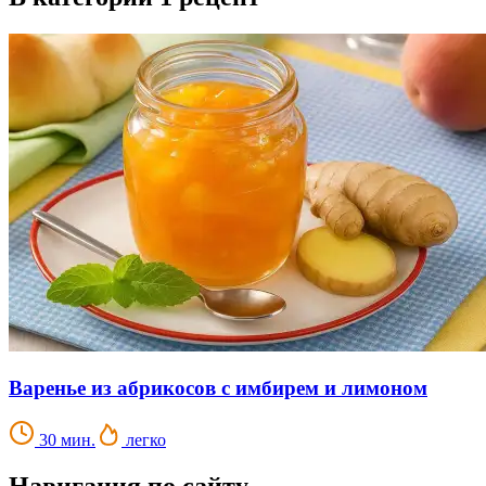
Варенье из абрикосов с имбирем и лимоном
30 мин.
легко