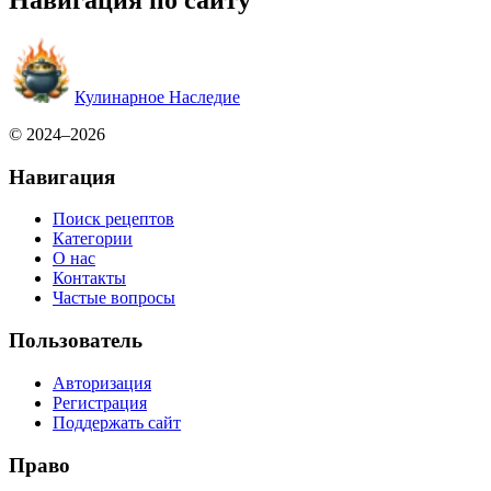
Навигация по сайту
Кулинарное Наследие
© 2024–2026
Навигация
Поиск рецептов
Категории
О нас
Контакты
Частые вопросы
Пользователь
Авторизация
Регистрация
Поддержать сайт
Право