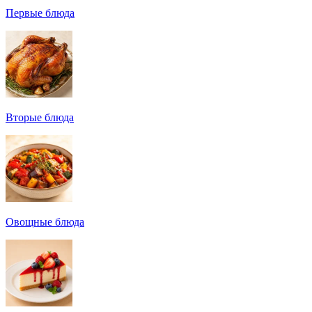
Первые блюда
Вторые блюда
Овощные блюда