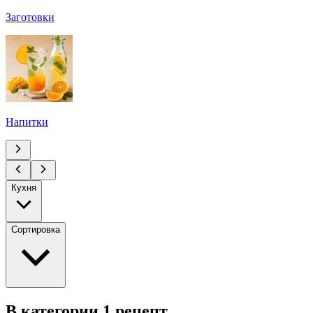
Заготовки
Напитки
Кухня
Сортировка
В категории 1 рецепт