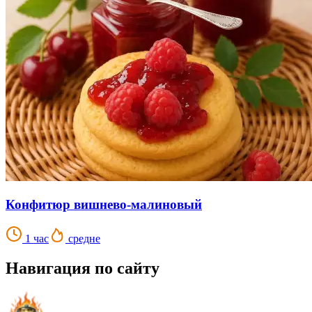
Конфитюр вишнево-малиновый
1 час
средне
Навигация по сайту