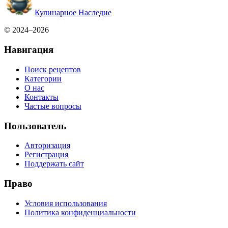
Кулинарное Наследие
© 2024–2026
Навигация
Поиск рецептов
Категории
О нас
Контакты
Частые вопросы
Пользователь
Авторизация
Регистрация
Поддержать сайт
Право
Условия использования
Политика конфиденциальности