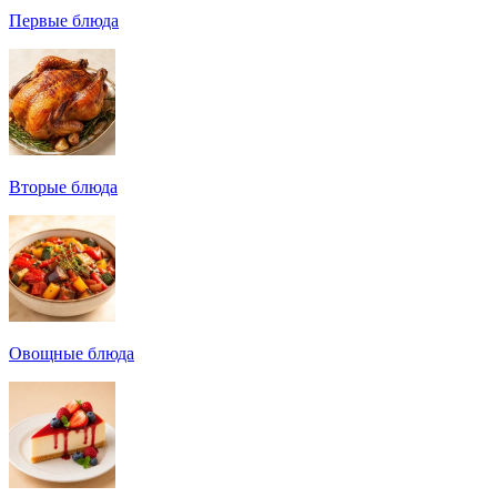
Первые блюда
Вторые блюда
Овощные блюда