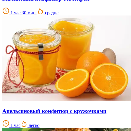
1 час 30 мин.
средне
Апельсиновый конфитюр с кружочками
1 час
легко