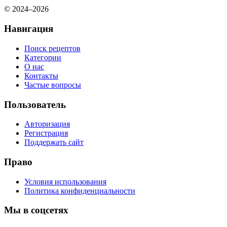
© 2024–2026
Навигация
Поиск рецептов
Категории
О нас
Контакты
Частые вопросы
Пользователь
Авторизация
Регистрация
Поддержать сайт
Право
Условия использования
Политика конфиденциальности
Мы в соцсетях