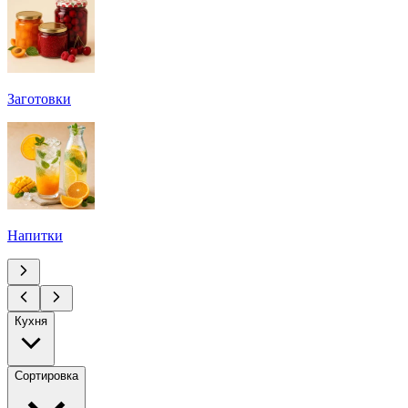
Заготовки
Напитки
Кухня
Сортировка