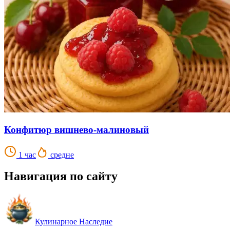
Конфитюр вишнево-малиновый
1 час
средне
Навигация по сайту
Кулинарное Наследие