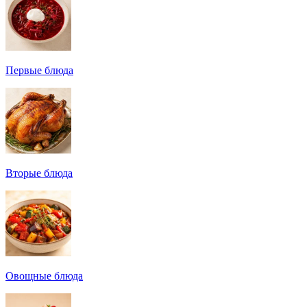
Первые блюда
Вторые блюда
Овощные блюда