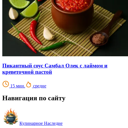
Пикантный соус Самбал Олек с лаймом и
креветочной пастой
15 мин.
средне
Навигация по сайту
Кулинарное Наследие