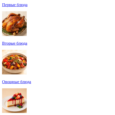
Первые блюда
Вторые блюда
Овощные блюда