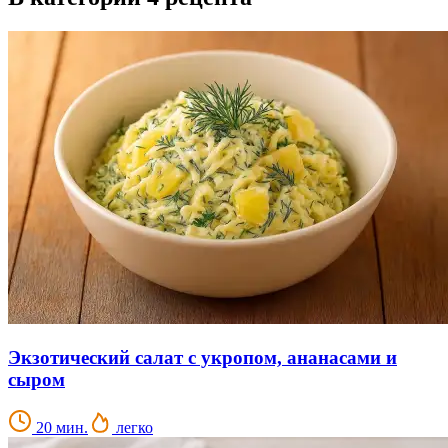
Экзотический салат с укропом, ананасами и
сыром
20 мин.
легко