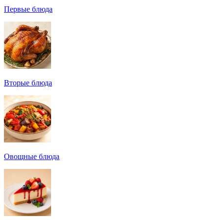
Первые блюда
Вторые блюда
Овощные блюда