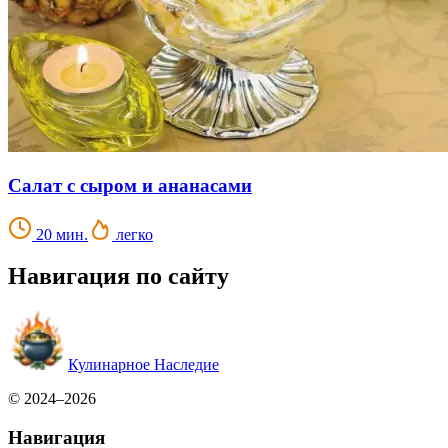
Салат с сыром и ананасами
20 мин.
легко
Навигация по сайту
Кулинарное Наследие
© 2024–2026
Навигация