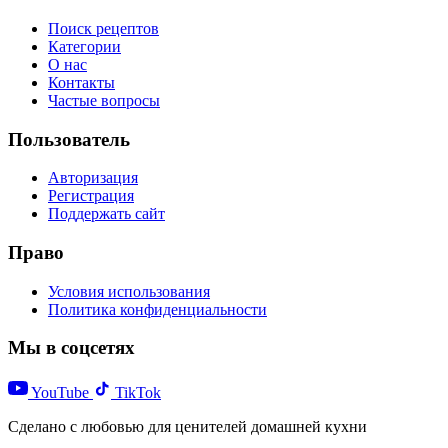
Поиск рецептов
Категории
О нас
Контакты
Частые вопросы
Пользователь
Авторизация
Регистрация
Поддержать сайт
Право
Условия использования
Политика конфиденциальности
Мы в соцсетях
YouTube
TikTok
Сделано с любовью для ценителей домашней кухни