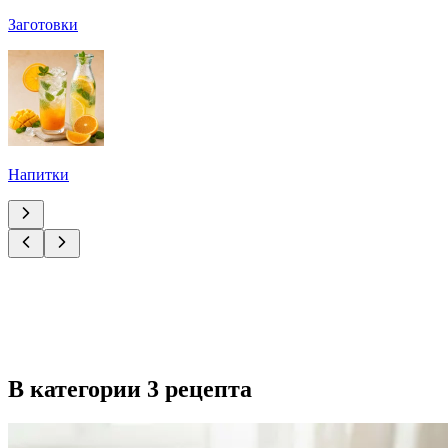
Заготовки
Напитки
В категории 3 рецепта