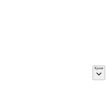
Кухня