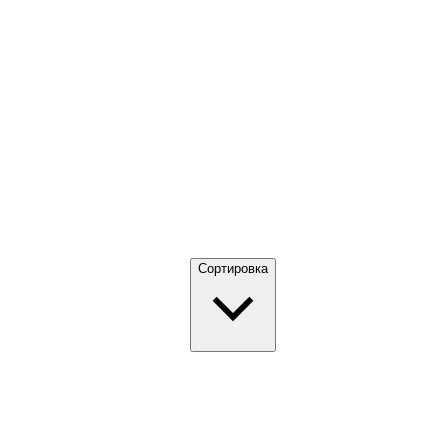
Сортировка