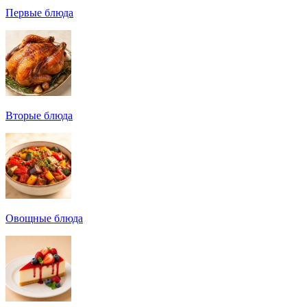
Первые блюда
Вторые блюда
Овощные блюда