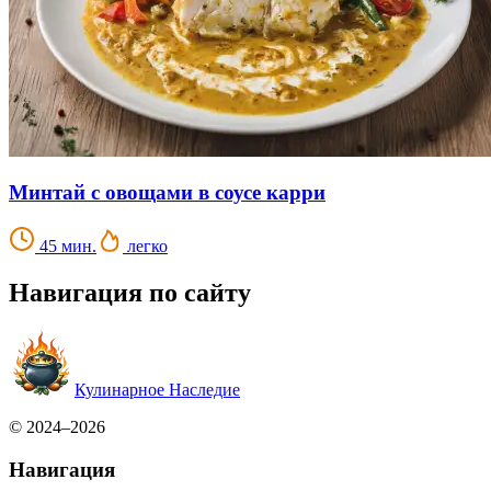
Минтай с овощами в соусе карри
45 мин.
легко
Навигация по сайту
Кулинарное Наследие
© 2024–2026
Навигация