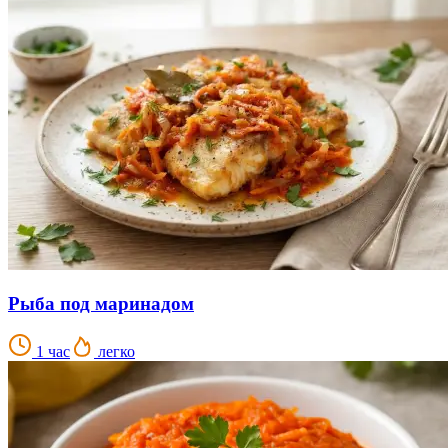
Рыба под маринадом
1 час
легко