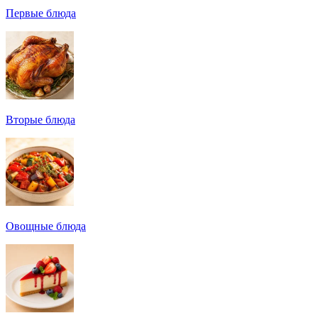
Первые блюда
Вторые блюда
Овощные блюда