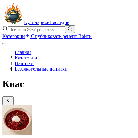
Кулинарное
Наследие
Категории
Опубликовать рецепт
Войти
Главная
Категории
Напитки
Безалкогольные напитки
Квас