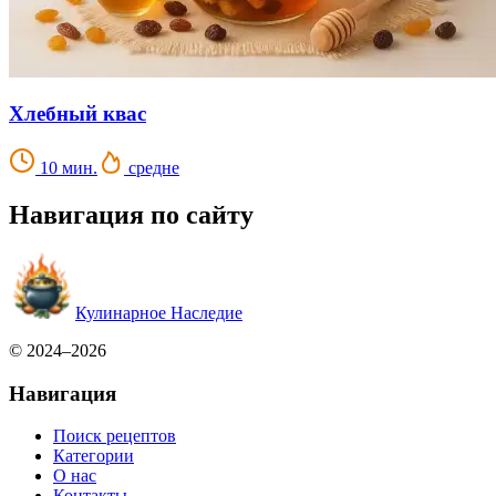
Хлебный квас
10 мин.
средне
Навигация по сайту
Кулинарное Наследие
© 2024–2026
Навигация
Поиск рецептов
Категории
О нас
Контакты