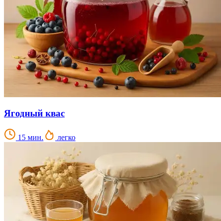
Ягодный квас
15 мин.
легко