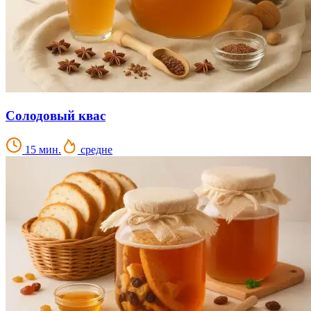
Солодовый квас
15 мин.
средне