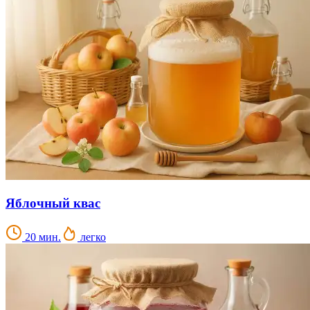
Яблочный квас
20 мин.
легко