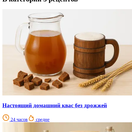
Настоящий домашний квас без дрожжей
24 часов
средне