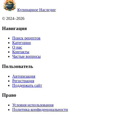
Кулинарное Наследие
© 2024–2026
Навигация
Поиск рецептов
Категории
О нас
Контакты
Частые вопросы
Пользователь
Авторизация
Регистрация
Поддержать сайт
Право
Условия использования
Политика конфиденциальности