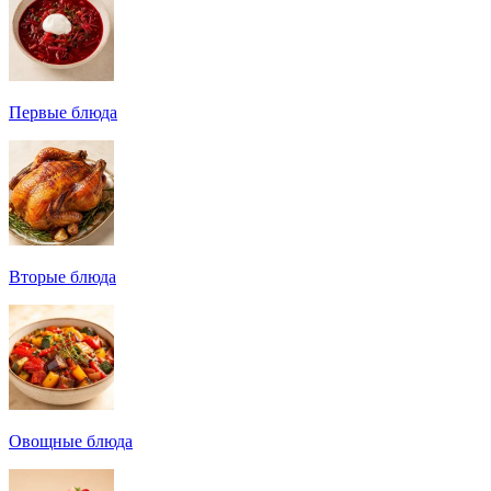
Первые блюда
Вторые блюда
Овощные блюда