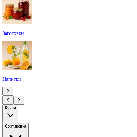
Заготовки
Напитки
Кухня
Сортировка