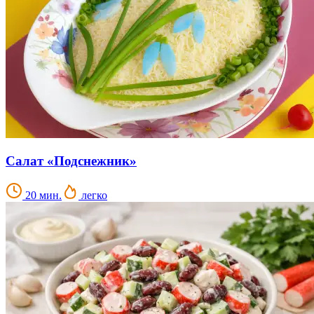
Салат «Подснежник»
20 мин.
легко