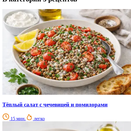
Тёплый салат с чечевицей и помидорами
15 мин.
легко