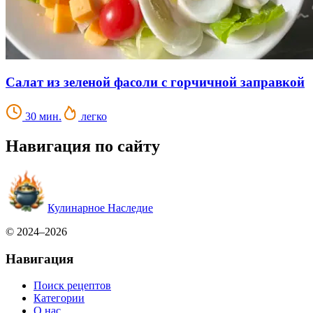
Салат из зеленой фасоли с горчичной заправкой
30 мин.
легко
Навигация по сайту
Кулинарное Наследие
© 2024–2026
Навигация
Поиск рецептов
Категории
О нас