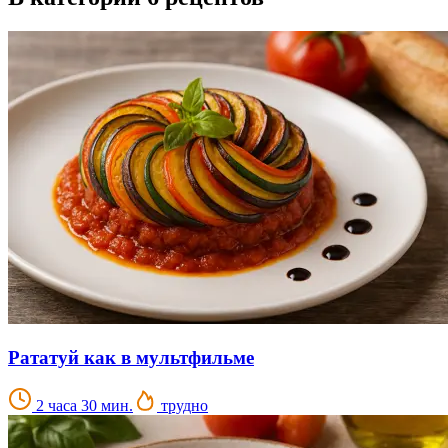
Рататуй как в мультфильме
2 часа 30 мин.
трудно