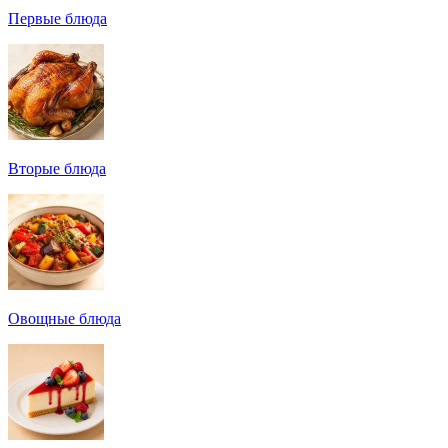
Первые блюда
Вторые блюда
Овощные блюда