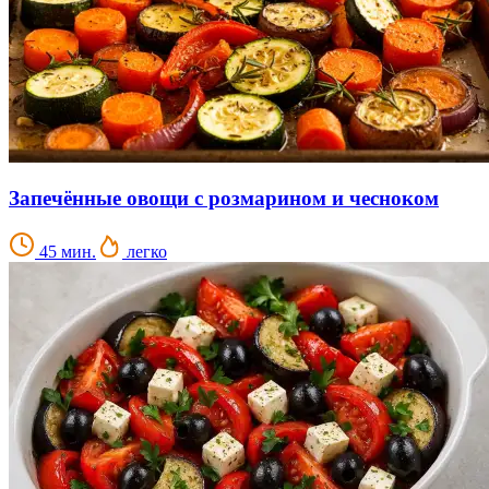
Запечённые овощи с розмарином и чесноком
45 мин.
легко