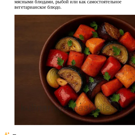
мясными блюдами, рыбой или как самостоятельное
вегетарианское блюдо.