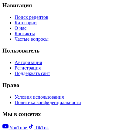
Навигация
Поиск рецептов
Категории
О нас
Контакты
Частые вопросы
Пользователь
Авторизация
Регистрация
Поддержать сайт
Право
Условия использования
Политика конфиденциальности
Мы в соцсетях
YouTube
TikTok