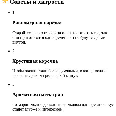
Советы и хитрости
1
Равномерная нарезка
Старайтесь нарезать овощи одинакового размера, так
они приготовятся одновременно и не будут сырыми
внутри.
2
Хрустящая корочка
Чтобы овощи стали более румяными, в конце можно
включить режим гриля на 3-5 минут.
3
Ароматная смесь трав
Розмарин можно дополнить тимьяном или орегано, вкус
станет глубже и интереснее.