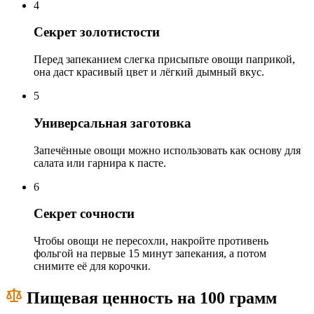
4
Секрет золотистости
Перед запеканием слегка присыпьте овощи паприкой,
она даст красивый цвет и лёгкий дымный вкус.
5
Универсальная заготовка
Запечённые овощи можно использовать как основу для
салата или гарнира к пасте.
6
Секрет сочности
Чтобы овощи не пересохли, накройте противень
фольгой на первые 15 минут запекания, а потом
снимите её для корочки.
Пищевая ценность на 100 грамм