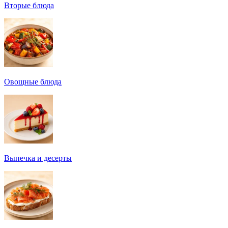
Вторые блюда
Овощные блюда
Выпечка и десерты