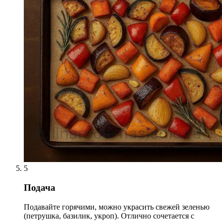
5
Подача
Подавайте горячими, можно украсить свежей зеленью
(петрушка, базилик, укроп). Отлично сочетается с