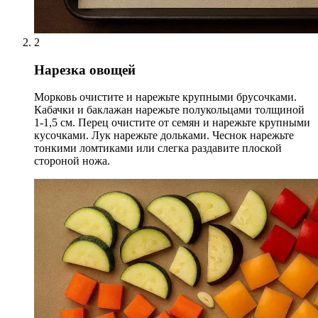
2
Нарезка овощей
Морковь очистите и нарежьте крупными брусочками.
Кабачки и баклажан нарежьте полукольцами толщиной
1-1,5 см. Перец очистите от семян и нарежьте крупными
кусочками. Лук нарежьте дольками. Чеснок нарежьте
тонкими ломтиками или слегка раздавите плоской
стороной ножа.