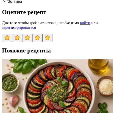
2
отзыва
Оцените рецепт
Для того чтобы добавить отзыв, необходимо
войти
или
зарегистрироваться
Похожие рецепты