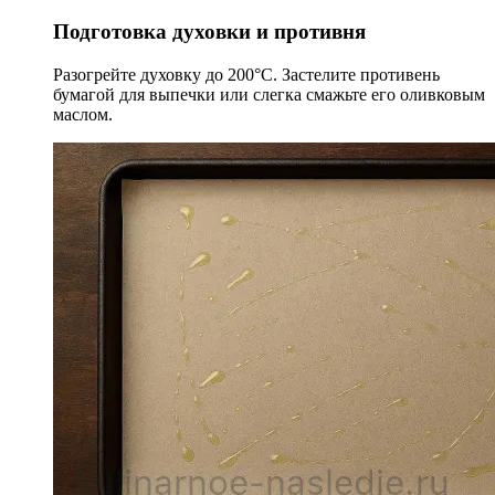
Подготовка духовки и противня
Разогрейте духовку до 200°C. Застелите противень
бумагой для выпечки или слегка смажьте его оливковым
маслом.