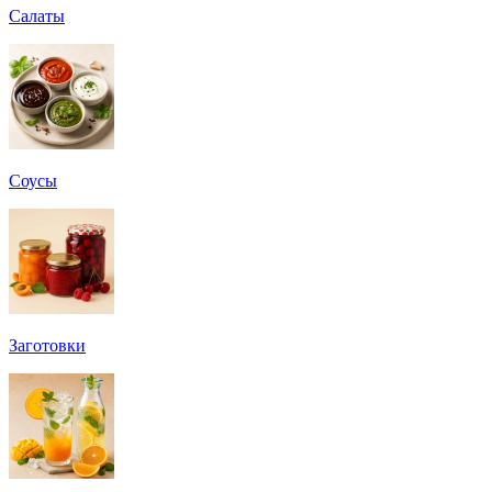
Салаты
Соусы
Заготовки