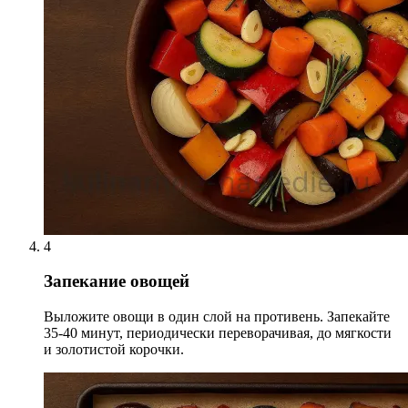
4
Запекание овощей
Выложите овощи в один слой на противень. Запекайте
35-40 минут, периодически переворачивая, до мягкости
и золотистой корочки.