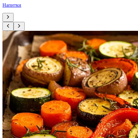
Напитки