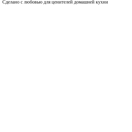
Сделано с любовью для ценителей домашней кухни