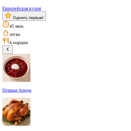
Европейская кухня
Оценить первым!
45 мин.
легко
4 порции
Первые блюда