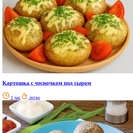
Картошка с чесночком под сыром
1 час
легко