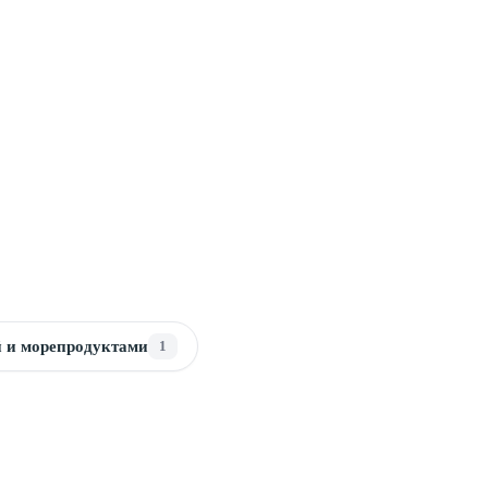
й и морепродуктами
1