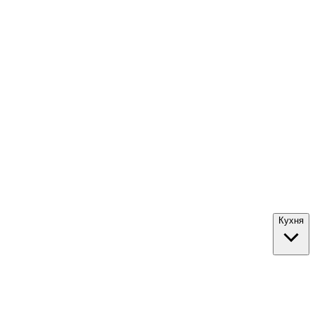
Кухня