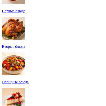
Первые блюда
Вторые блюда
Овощные блюда