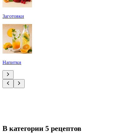
Заготовки
Напитки
В категории 5 рецептов