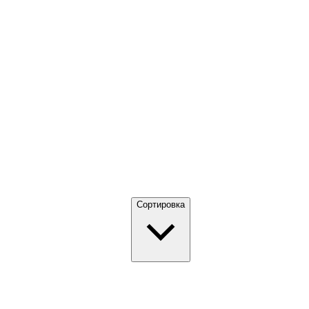
Сортировка