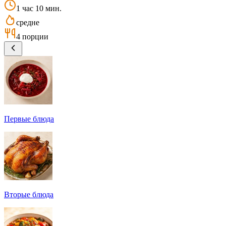
1 час 10 мин.
средне
4 порции
Первые блюда
Вторые блюда