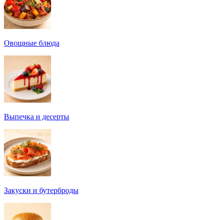
Овощные блюда
Выпечка и десерты
Закуски и бутерброды