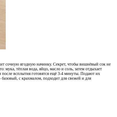
жит сочную ягодную начинку. Секрет, чтобы вишнёвый сок не
: мука, тёплая вода, яйцо, масло и соль, затем отдыхает
и после всплытия готовятся ещё 3-4 минуты. Подают их
 базовый, с крахмалом, подходит для свежей и для