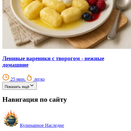
Ленивые вареники с творогом - нежные
домашние
25 мин.
легко
Показать ещё
Навигация по сайту
Кулинарное Наследие