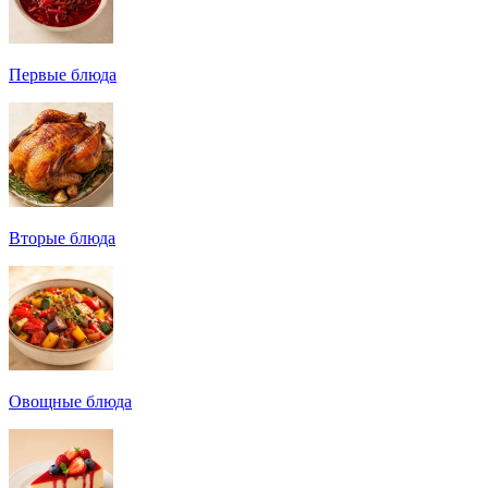
Первые блюда
Вторые блюда
Овощные блюда