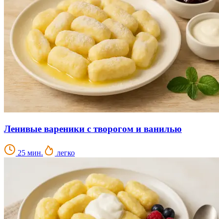
Ленивые вареники с творогом и ванилью
25 мин.
легко