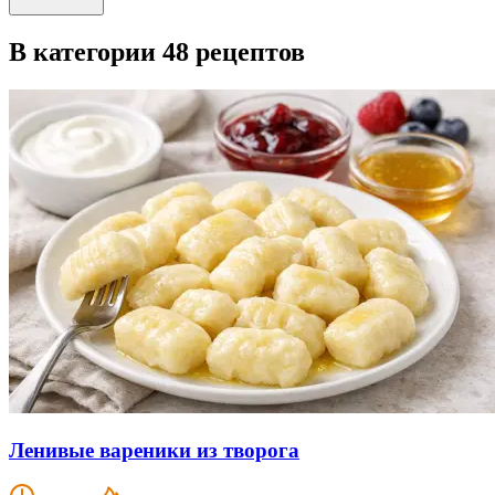
В категории 48 рецептов
Ленивые вареники из творога