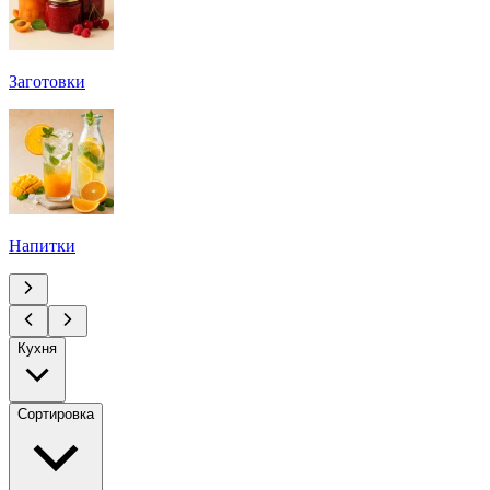
Заготовки
Напитки
Кухня
Сортировка