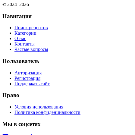
© 2024–2026
Навигация
Поиск рецептов
Категории
О нас
Контакты
Частые вопросы
Пользователь
Авторизация
Регистрация
Поддержать сайт
Право
Условия использования
Политика конфиденциальности
Мы в соцсетях