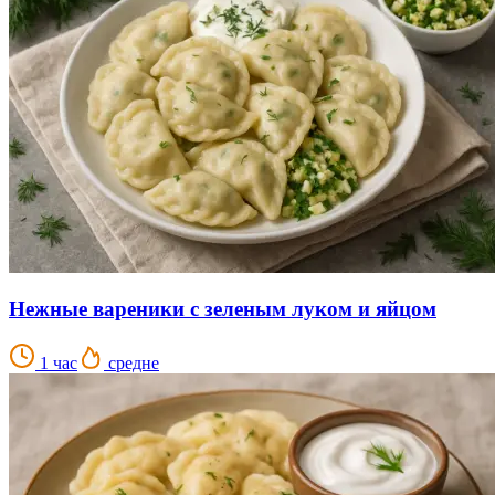
Нежные вареники с зеленым луком и яйцом
1 час
средне