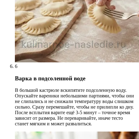
6
Варка в подсоленной воде
В большой кастрюле вскипятите подсоленную воду.
Опускайте вареники небольшими партиями, чтобы они
не слипались и не снижали температуру воды слишком
сильно. Сразу перемешайте, чтобы не прилипли ко дну.
После всплытия варите ещё 3-5 минут – точное время
зависит от размера. Не переваривайте, иначе тесто
станет мягким и может развалиться.