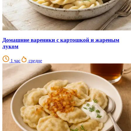
Домашние вареники с картошкой и жареным
луком
1 час
средне