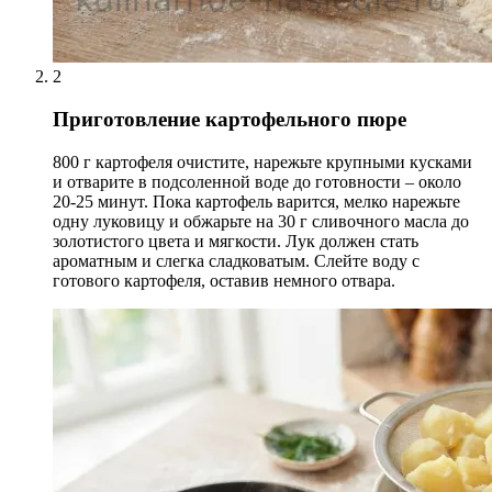
2
Приготовление картофельного пюре
800 г картофеля очистите, нарежьте крупными кусками
и отварите в подсоленной воде до готовности – около
20-25 минут. Пока картофель варится, мелко нарежьте
одну луковицу и обжарьте на 30 г сливочного масла до
золотистого цвета и мягкости. Лук должен стать
ароматным и слегка сладковатым. Слейте воду с
готового картофеля, оставив немного отвара.