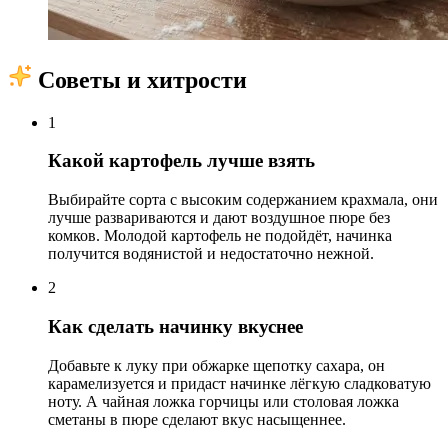
Советы и хитрости
1
Какой картофель лучше взять
Выбирайте сорта с высоким содержанием крахмала, они
лучше развариваются и дают воздушное пюре без
комков. Молодой картофель не подойдёт, начинка
получится водянистой и недостаточно нежной.
2
Как сделать начинку вкуснее
Добавьте к луку при обжарке щепотку сахара, он
карамелизуется и придаст начинке лёгкую сладковатую
ноту. А чайная ложка горчицы или столовая ложка
сметаны в пюре сделают вкус насыщеннее.