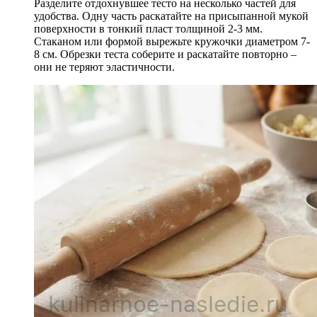
Разделите отдохнувшее тесто на несколько частей для
удобства. Одну часть раскатайте на присыпанной мукой
поверхности в тонкий пласт толщиной 2-3 мм.
Стаканом или формой вырежьте кружочки диаметром 7-
8 см. Обрезки теста соберите и раскатайте повторно –
они не теряют эластичности.