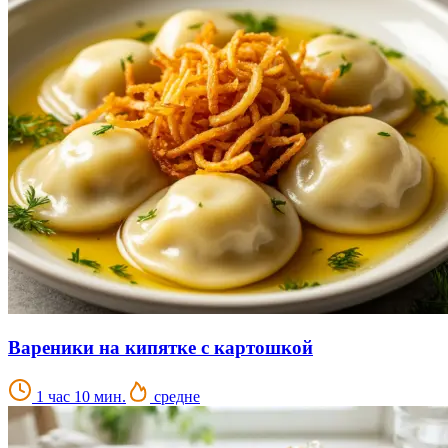
Вареники на кипятке с картошкой
1 час 10 мин.
средне