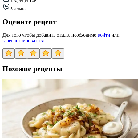
356
рецептов
2
отзыва
Оцените рецепт
Для того чтобы добавить отзыв, необходимо
войти
или
зарегистрироваться
Похожие рецепты