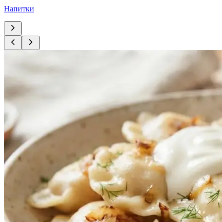
Напитки