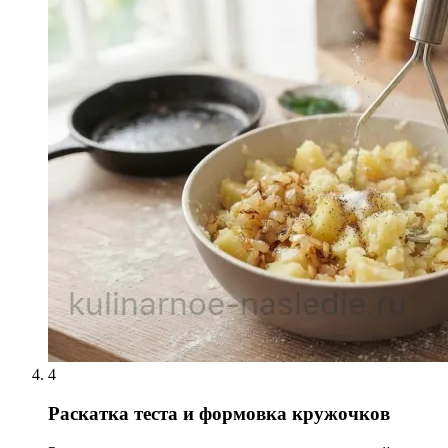
4
Раскатка теста и формовка кружочков