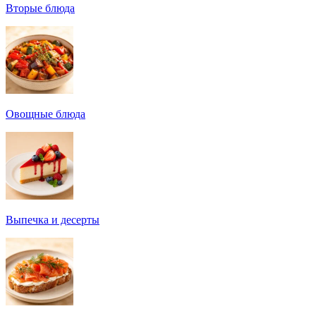
Вторые блюда
Овощные блюда
Выпечка и десерты