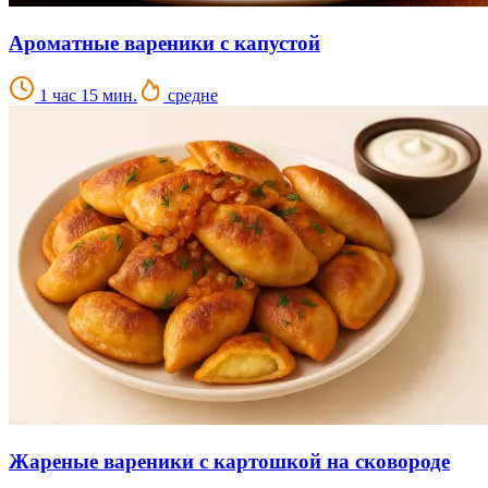
Ароматные вареники с капустой
1 час 15 мин.
средне
Жареные вареники с картошкой на сковороде