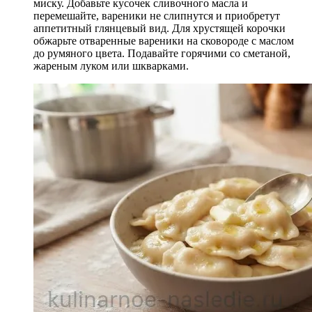
миску. Добавьте кусочек сливочного масла и
перемешайте, вареники не слипнутся и приобретут
аппетитный глянцевый вид. Для хрустящей корочки
обжарьте отваренные вареники на сковороде с маслом
до румяного цвета. Подавайте горячими со сметаной,
жареным луком или шкварками.