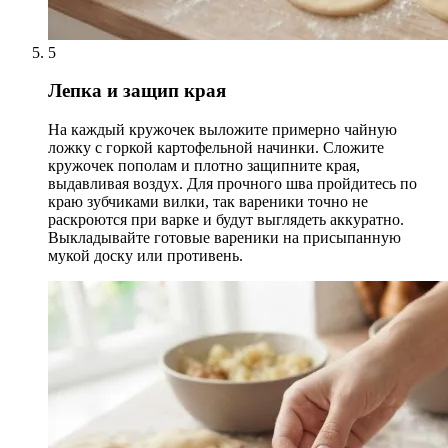
5
Лепка и защип края
На каждый кружочек выложите примерно чайную
ложку с горкой картофельной начинки. Сложите
кружочек пополам и плотно защипните края,
выдавливая воздух. Для прочного шва пройдитесь по
краю зубчиками вилки, так вареники точно не
раскроются при варке и будут выглядеть аккуратно.
Выкладывайте готовые вареники на присыпанную
мукой доску или противень.