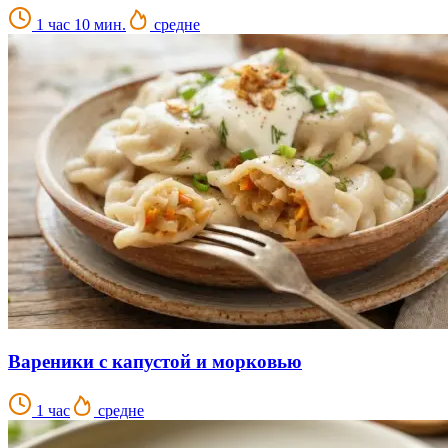
1 час 10 мин.
средне
Вареники с капустой и морковью
1 час
средне