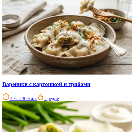
Вареники с картошкой и грибами
1 час 30 мин.
средне