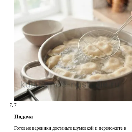
7
Подача
Готовые вареники достаньте шумовкой и переложите в