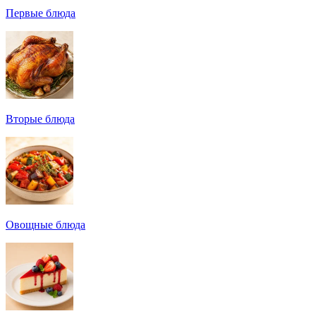
Первые блюда
Вторые блюда
Овощные блюда