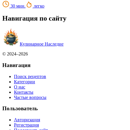
30 мин.
легко
Навигация по сайту
Кулинарное Наследие
© 2024–2026
Навигация
Поиск рецептов
Категории
О нас
Контакты
Частые вопросы
Пользователь
Авторизация
Регистрация