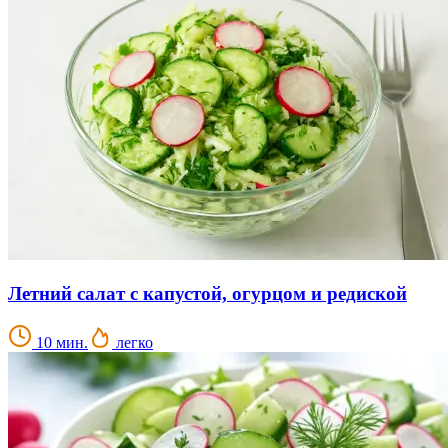
Летний салат с капустой, огурцом и редиской
10 мин.
легко