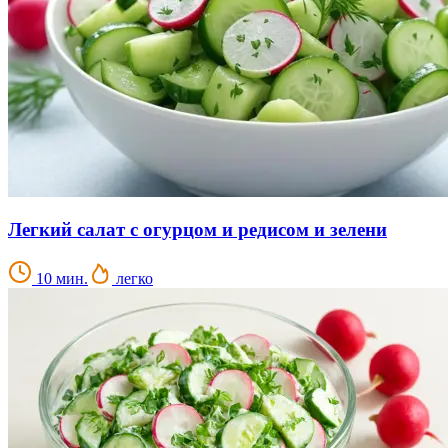
Легкий салат с огурцом и редисом и зелени
10 мин.
легко