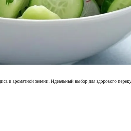
диса и ароматной зелени. Идеальный выбор для здорового перек