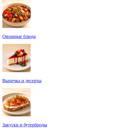
Овощные блюда
Выпечка и десерты
Закуски и бутерброды