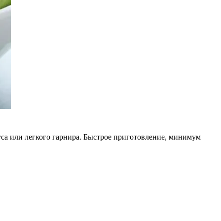
уса или легкого гарнира. Быстрое приготовление, минимум