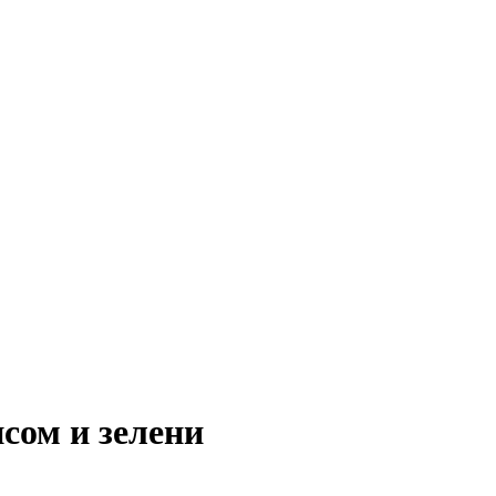
исом и зелени